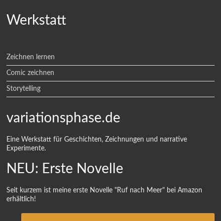
Werkstatt
Zeichnen lernen
Comic zeichnen
Storytelling
variationsphase.de
Eine Werkstatt für Geschichten, Zeichnungen und narrative
Experimente.
NEU: Erste Novelle
Seit kurzem ist meine erste Novelle "Ruf nach Meer" bei Amazon
erhältlich!