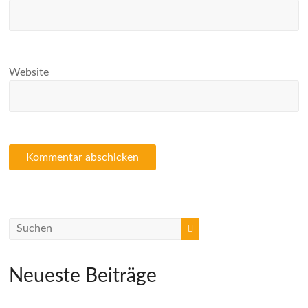
Website
Neueste Beiträge