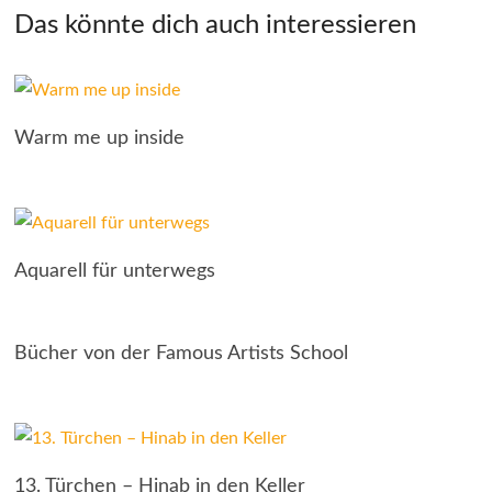
Das könnte dich auch interessieren
Warm me up inside
Aquarell für unterwegs
Bücher von der Famous Artists School
13. Türchen – Hinab in den Keller