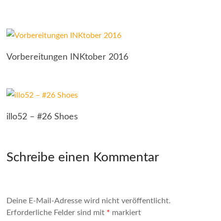
Vorbereitungen INKtober 2016
illo52 – #26 Shoes
Schreibe einen Kommentar
Deine E-Mail-Adresse wird nicht veröffentlicht.
Erforderliche Felder sind mit
*
markiert