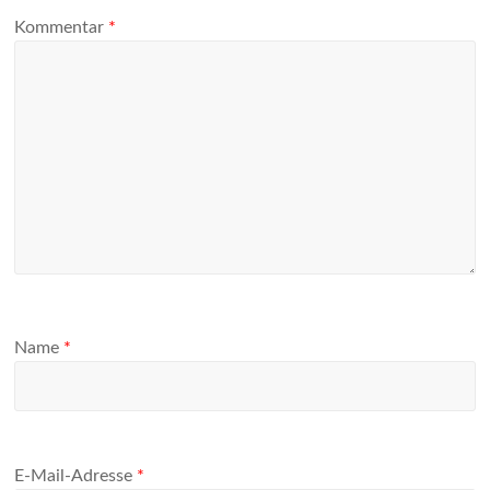
Kommentar
*
Name
*
E-Mail-Adresse
*