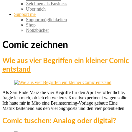
Zeichnen als Business
Über mich
Support me
Supportmöglichkeiten
Shop
Notizbücher
Comic zeichnen
Wie aus vier Begriffen ein kleiner Comic
entstand
Als Sari Ende März die vier Begriffe für den April veröffentlichte,
fragte ich mich, ob ich ein weiteres Kreativexperiment wagen sollte.
Ich hatte mir in Miro eine Brainstorming-Vorlage gebaut: Eine
Matrix bestehend aus den vier Signposts und den vier potentiellen
Comic tuschen: Analog oder digital?