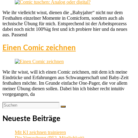
Wie ihr vielleicht wisst, dienen die „Babyjahre“ nicht nur dem
Festhalten einzelner Momente in Comicform, sondern auch als
technische Übung für mich. Entsprechend ist der Arbeitsprozess
dabei noch nicht 100%ig fest und ich probiere hier und da neues
aus. Passend
Einen Comic zeichnen
Wie ihr wisst, will ich einen Comic zeichnen, mit dem ich meine
Eindrücke und Erfahrungen aus Schwangerschaft und Baby-Zeit
festhalten möchte. Im Grunde einfache One-Pager, die vor allem
meiner Übung dienen sollen. Dabei bin ich bisher recht intuitiv
vorgegangen, da
Neueste Beiträge
Mit KI zeichnen trainieren
Die Versuchung (P52, Möglichkeit)