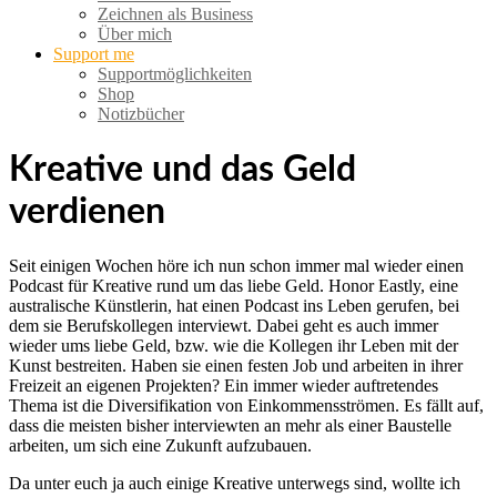
Zeichnen als Business
Über mich
Support me
Supportmöglichkeiten
Shop
Notizbücher
Kreative und das Geld
verdienen
Seit einigen Wochen höre ich nun schon immer mal wieder einen
Podcast für Kreative rund um das liebe Geld. Honor Eastly, eine
australische Künstlerin, hat einen Podcast ins Leben gerufen, bei
dem sie Berufskollegen interviewt. Dabei geht es auch immer
wieder ums liebe Geld, bzw. wie die Kollegen ihr Leben mit der
Kunst bestreiten. Haben sie einen festen Job und arbeiten in ihrer
Freizeit an eigenen Projekten? Ein immer wieder auftretendes
Thema ist die Diversifikation von Einkommensströmen. Es fällt auf,
dass die meisten bisher interviewten an mehr als einer Baustelle
arbeiten, um sich eine Zukunft aufzubauen.
Da unter euch ja auch einige Kreative unterwegs sind, wollte ich