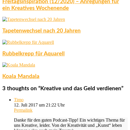
Freitagsinspiration (12/2020) – Anregungen für
ein Kreatives Wochenende
Tapetenwechsel nach 20 Jahren
Rubbelkrepp für Aquarell
Koala Mandala
3 thoughts on “
Kreative und das Geld verdienen
”
Timo
12. Juli 2017 um 21:22 Uhr
Permalink
Danke für den guten Podcast-Tipp! Ein wichtiges Thema für
uns Kreative, leider. Von der Kreativität und „Kunst“ leben