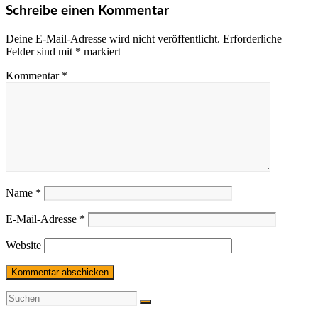
Schreibe einen Kommentar
Deine E-Mail-Adresse wird nicht veröffentlicht.
Erforderliche
Felder sind mit
*
markiert
Kommentar
*
Name
*
E-Mail-Adresse
*
Website