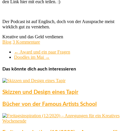
den Link hier mit euch teilen. :)
Der Podcast ist auf Englisch, doch von der Aussprache meist
wirklich gut zu verstehen.
Kreative und das Geld verdienen
Blog
3 Kommentare
←
Award und ein paar Fragen
Doodles im Mai
→
Das könnte dich auch interessieren
Skizzen und Design eines Tapir
Bücher von der Famous Artists School