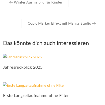
←
Winter Ausmalbild für Kinder
Copic Marker Effekt mit Manga Studio
→
Das könnte dich auch interessieren
Jahresrückblick 2025
Erste Langzeitaufnahme ohne Filter