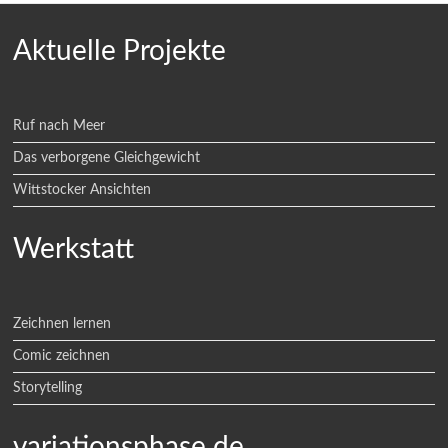
Aktuelle Projekte
Ruf nach Meer
Das verborgene Gleichgewicht
Wittstocker Ansichten
Werkstatt
Zeichnen lernen
Comic zeichnen
Storytelling
variationsphase.de