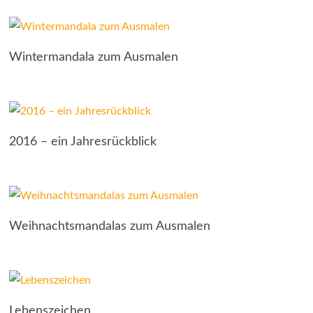
Wintermandala zum Ausmalen
2016 – ein Jahresrückblick
Weihnachtsmandalas zum Ausmalen
Lebenszeichen