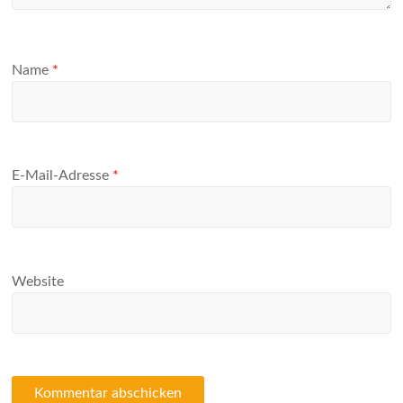
Name
*
E-Mail-Adresse
*
Website