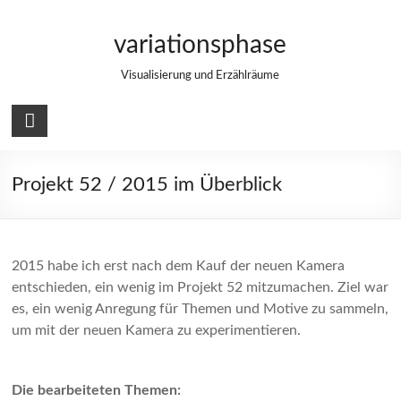
Zum
Inhalt
variationsphase
springen
Visualisierung und Erzählräume
Projekt 52 / 2015 im Überblick
2015 habe ich erst nach dem Kauf der neuen Kamera
entschieden, ein wenig im Projekt 52 mitzumachen. Ziel war
es, ein wenig Anregung für Themen und Motive zu sammeln,
um mit der neuen Kamera zu experimentieren.
Die bearbeiteten Themen: