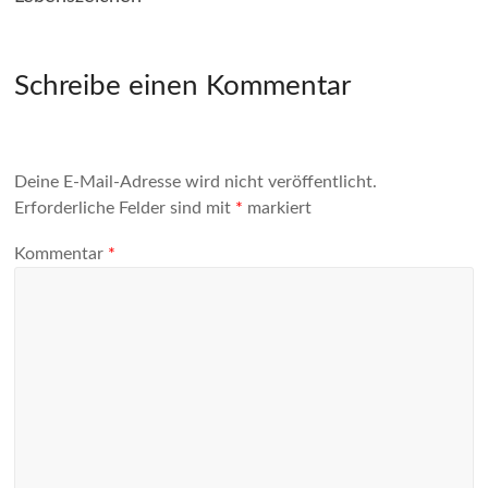
Schreibe einen Kommentar
Deine E-Mail-Adresse wird nicht veröffentlicht.
Erforderliche Felder sind mit
*
markiert
Kommentar
*