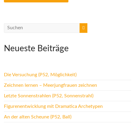
Neueste Beiträge
Die Versuchung (P52, Möglichkeit)
Zeichnen lernen – Meerjungfrauen zeichnen
Letzte Sonnenstrahlen (P52, Sonnenstrahl)
Figurenentwicklung mit Dramatica Archetypen
An der alten Scheune (P52, Ball)