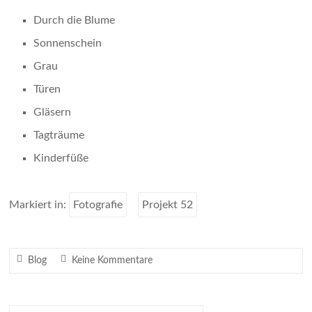
Durch die Blume
Sonnenschein
Grau
Türen
Gläsern
Tagträume
Kinderfüße
Markiert in:
Fotografie
Projekt 52
Blog
Keine Kommentare