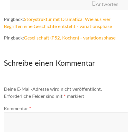
Antworten
Pingback:
Storystruktur mit Dramatica: Wie aus vier
Begriffen eine Geschichte entsteht - variationsphase
Pingback:
Gesellschaft (P52, Kochen) - variationsphase
Schreibe einen Kommentar
Deine E-Mail-Adresse wird nicht veröffentlicht.
Erforderliche Felder sind mit
*
markiert
Kommentar
*