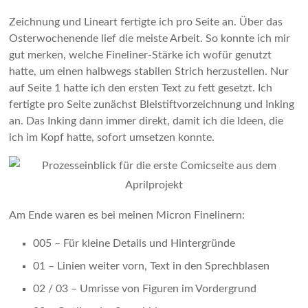
Zeichnung und Lineart fertigte ich pro Seite an. Über das
Osterwochenende lief die meiste Arbeit. So konnte ich mir
gut merken, welche Fineliner-Stärke ich wofür genutzt
hatte, um einen halbwegs stabilen Strich herzustellen. Nur
auf Seite 1 hatte ich den ersten Text zu fett gesetzt. Ich
fertigte pro Seite zunächst Bleistiftvorzeichnung und Inking
an. Das Inking dann immer direkt, damit ich die Ideen, die
ich im Kopf hatte, sofort umsetzen konnte.
Am Ende waren es bei meinen Micron Finelinern:
005 – Für kleine Details und Hintergründe
01 – Linien weiter vorn, Text in den Sprechblasen
02 / 03 – Umrisse von Figuren im Vordergrund