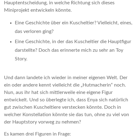
Hauptentscheidung, in welche Richtung sich dieses
Miniprojekt entwickeln könnte.
Eine Geschichte über ein Kuscheltier? Vielleicht, eines,
das verloren ging?
Eine Geschichte, in der das Kuscheltier die Hauptfigur
darstellte? Doch das erinnerte mich zu sehr an Toy
Story.
Und dann landete ich wieder in meiner eigenen Welt. Der
ein oder andere kennt vielleicht die „Hutmacherin“ noch.
Nun, aus ihr hat sich mittlerweile eine eigene Figur
entwickelt. Und so überlegte ich, dass Enya sich natürlich
gut zwischen Kuscheltiere verstecken könnte. Doch in
welcher Konstellation könnte sie das tun, ohne zu viel von
der Hauptstory vorweg zu nehmen?
Es kamen drei Figuren in Frage: