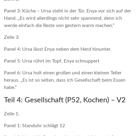
Panel 3: Küche – Ursa steht in der Tür, Enya vor sich auf der
Hand. „Es wird allerdings nicht sehr spannend, denn ich
werde einfach die Reste von gestern warm machen.“
Zeile 3:
Panel 4: Ursa lässt Enya neben dem Herd hinunter.
Panel 5: Ursa rührt im Topf, Enya schnuppert
Panel 6: Ursa holt einen großen und einen kleinen Teller
heraus. „Es ist so selten, dass ich Gesellschaft beim Essen
habe.“
Teil 4: Gesellschaft (P52, Kochen) – V2
Zeile 1:
Panel 1: Standuhr schlägt 12