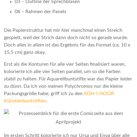
03 – Outline der Sprechblasen
08 – Rahmen der Panels
Die Papierstruktur hat mir hier manchmal einen Streich
gespielt, weil der Strich dann doch nicht so gerade wurde.
Doch alles in allem ist das Ergebnis für das Format (ca. 10 x
15,5 cm) ganz okay.
Erst als die Konturen für alle vier Seiten finalisiert waren,
kolorierte ich alle vier Seiten parallel, um so die Farben
stabil zu halten. Für Aquarellbuntstifte war das Papier leider
zu dünn. Da ich von meinen Polychromos nur die kleine
Packungsgröße habe, griff ich zu den
KOH-I-NOOR
Künstlerbuntstiften
.
Im ersten Schritt kolorierte ich nur Ursa und Enya über alle