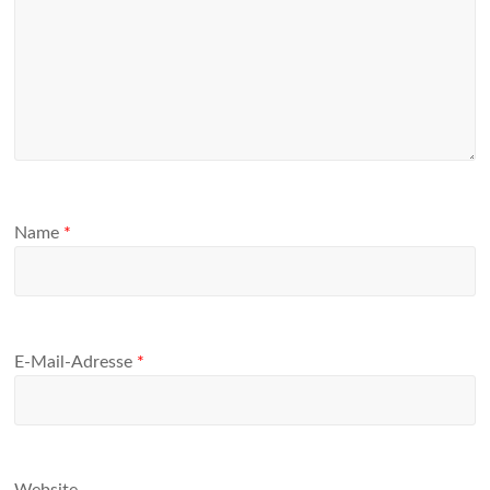
Name
*
E-Mail-Adresse
*