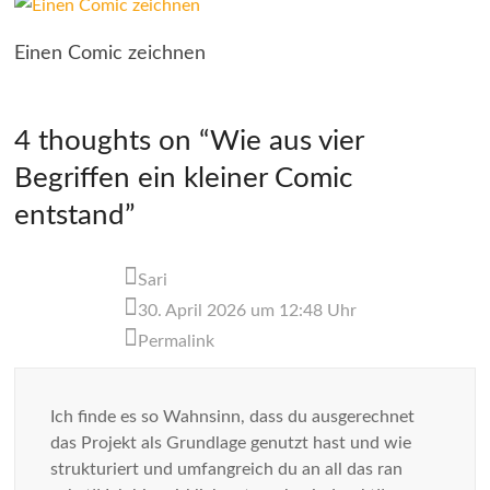
Einen Comic zeichnen
4 thoughts on “
Wie aus vier
Begriffen ein kleiner Comic
entstand
”
Sari
30. April 2026 um 12:48 Uhr
Permalink
Ich finde es so Wahnsinn, dass du ausgerechnet
das Projekt als Grundlage genutzt hast und wie
strukturiert und umfangreich du an all das ran