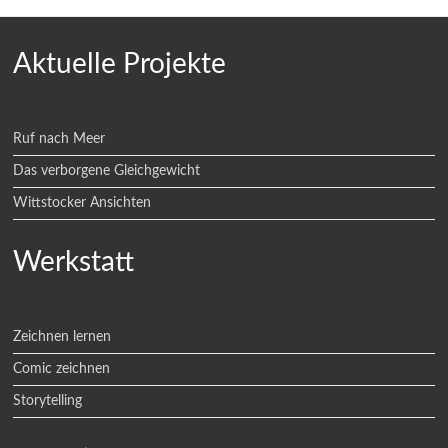
Aktuelle Projekte
Ruf nach Meer
Das verborgene Gleichgewicht
Wittstocker Ansichten
Werkstatt
Zeichnen lernen
Comic zeichnen
Storytelling