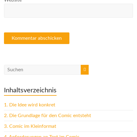
Website
Inhaltsverzeichnis
1.
Die Idee wird konkret
2.
Die Grundlage für den Comic entsteht
3.
Comic im Kleinformat