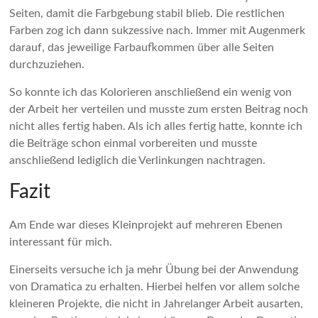
Seiten, damit die Farbgebung stabil blieb. Die restlichen
Farben zog ich dann sukzessive nach. Immer mit Augenmerk
darauf, das jeweilige Farbaufkommen über alle Seiten
durchzuziehen.
So konnte ich das Kolorieren anschließend ein wenig von
der Arbeit her verteilen und musste zum ersten Beitrag noch
nicht alles fertig haben. Als ich alles fertig hatte, konnte ich
die Beiträge schon einmal vorbereiten und musste
anschließend lediglich die Verlinkungen nachtragen.
Fazit
Am Ende war dieses Kleinprojekt auf mehreren Ebenen
interessant für mich.
Einerseits versuche ich ja mehr Übung bei der Anwendung
von Dramatica zu erhalten. Hierbei helfen vor allem solche
kleineren Projekte, die nicht in Jahrelanger Arbeit ausarten,