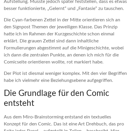
Aufstellung. Musste jedoch später feststellen, dass es etwas
besser funktionierte, „Gelernt“ und „Fantasie“ zu tauschen.
Die Cyan-farbenen Zettel in der Mitte orientieren sich an
den Signpost Themen der jeweiligen Klasse. Das Prinzip
hatte ich im Rahmen der Kurzgeschichte schon einmal
erklärt. Die grauen Zettel sind dann inhaltliche
Formulierungen abgestimmt auf die Minigeschichte, wobei
ich dann die zentralen Punkte, an denen ich mich für die
Comicseite orientieren wollte, rot markiert habe.
Der Plot ist diesmal weniger komplex. Mit den vier Begriffen
habe ich vielmehr eine Beziehungsebene aufgegriffen.
Die Grundlage für den Comic
entsteht
Aus dem Miro-Brainstorming entstand ein textuelles
Konzept für den Comic. Das ist eine Art Drehbuch, das pro