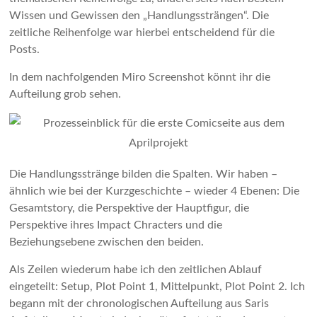
Wissen und Gewissen den „Handlungssträngen“. Die
zeitliche Reihenfolge war hierbei entscheidend für die
Posts.
In dem nachfolgenden Miro Screenshot könnt ihr die
Aufteilung grob sehen.
Die Handlungsstränge bilden die Spalten. Wir haben –
ähnlich wie bei der Kurzgeschichte – wieder 4 Ebenen: Die
Gesamtstory, die Perspektive der Hauptfigur, die
Perspektive ihres Impact Chracters und die
Beziehungsebene zwischen den beiden.
Als Zeilen wiederum habe ich den zeitlichen Ablauf
eingeteilt: Setup, Plot Point 1, Mittelpunkt, Plot Point 2. Ich
begann mit der chronologischen Aufteilung aus Saris