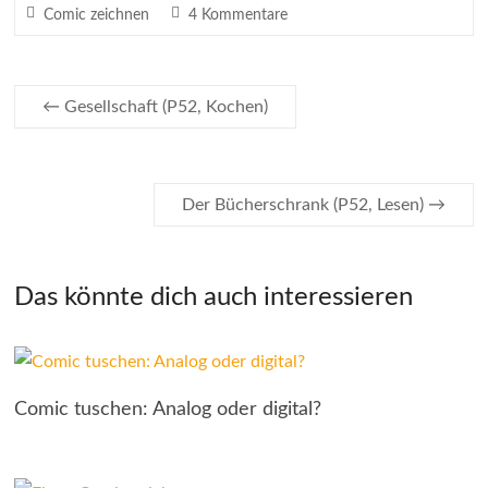
Comic zeichnen
4 Kommentare
←
Gesellschaft (P52, Kochen)
Der Bücherschrank (P52, Lesen)
→
Das könnte dich auch interessieren
Comic tuschen: Analog oder digital?