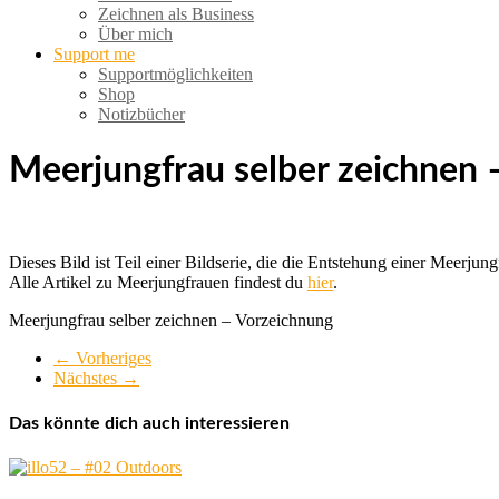
Zeichnen als Business
Über mich
Support me
Supportmöglichkeiten
Shop
Notizbücher
Meerjungfrau selber zeichnen 
Dieses Bild ist Teil einer Bildserie, die die Entstehung einer Meerju
Alle Artikel zu Meerjungfrauen findest du
hier
.
Meerjungfrau selber zeichnen – Vorzeichnung
← Vorheriges
Nächstes →
Das könnte dich auch interessieren