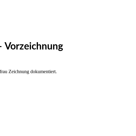
– Vorzeichnung
ngfrau Zeichnung dokumentiert.