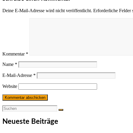
Deine E-Mail-Adresse wird nicht veröffentlicht.
Erforderliche Felder 
Kommentar
*
Name
*
E-Mail-Adresse
*
Website
Neueste Beiträge