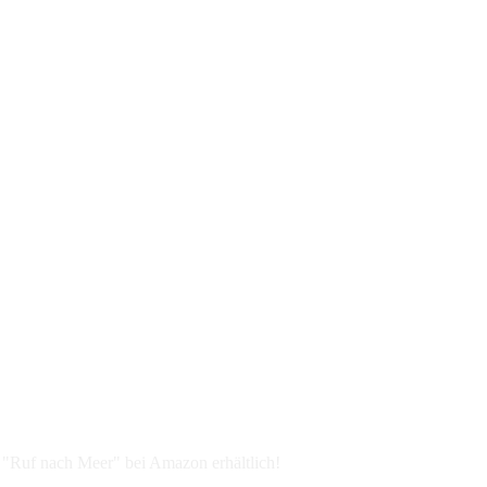
e "Ruf nach Meer" bei Amazon erhältlich!