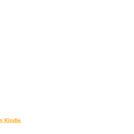
on Kindle