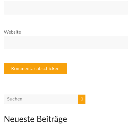
Website
Neueste Beiträge