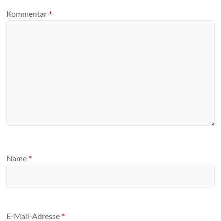
Kommentar
*
Name
*
E-Mail-Adresse
*