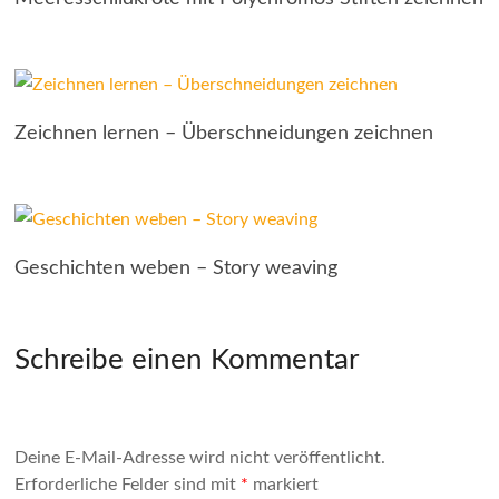
Zeichnen lernen – Überschneidungen zeichnen
Geschichten weben – Story weaving
Schreibe einen Kommentar
Deine E-Mail-Adresse wird nicht veröffentlicht.
Erforderliche Felder sind mit
*
markiert