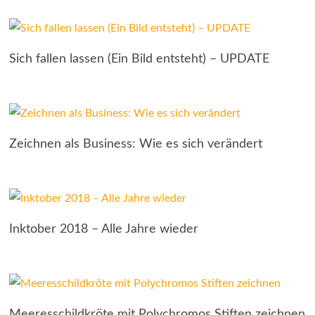
Sich fallen lassen (Ein Bild entsteht) – UPDATE
Zeichnen als Business: Wie es sich verändert
Inktober 2018 – Alle Jahre wieder
Meeresschildkröte mit Polychromos Stiften zeichnen