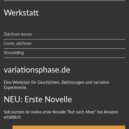
Werkstatt
Zeichnen lernen
Comic zeichnen
Storytelling
variationsphase.de
Eine Werkstatt für Geschichten, Zeichnungen und narrative
Experimente.
NEU: Erste Novelle
Seit kurzem ist meine erste Novelle "Ruf nach Meer" bei Amazon
erhältlich!