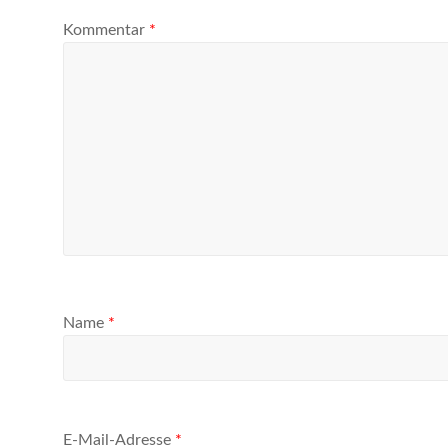
Kommentar
*
Name
*
E-Mail-Adresse
*