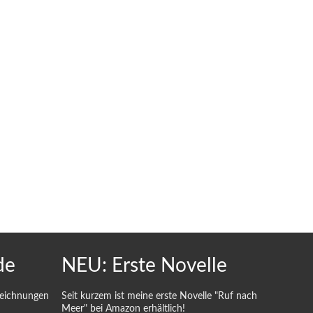
de
NEU: Erste Novelle
Zeichnungen
Seit kurzem ist meine erste Novelle "Ruf nach
Meer" bei Amazon erhältlich!