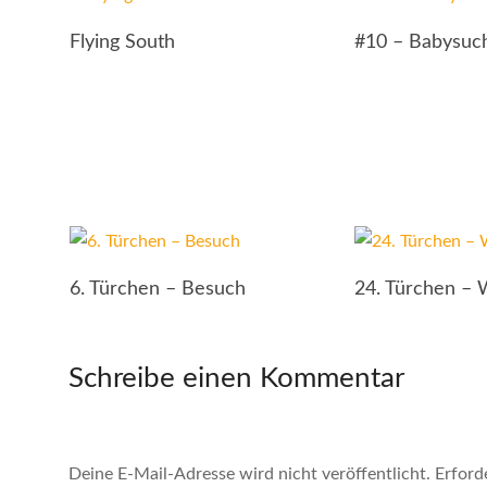
Flying South
#10 – Babysuch
6. Türchen – Besuch
24. Türchen –
Schreibe einen Kommentar
Deine E-Mail-Adresse wird nicht veröffentlicht.
Erford