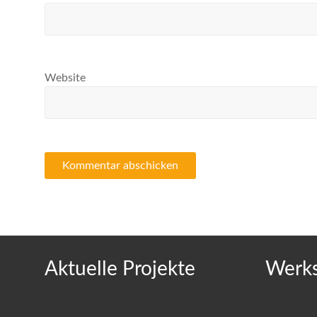
Website
Aktuelle Projekte
Werks