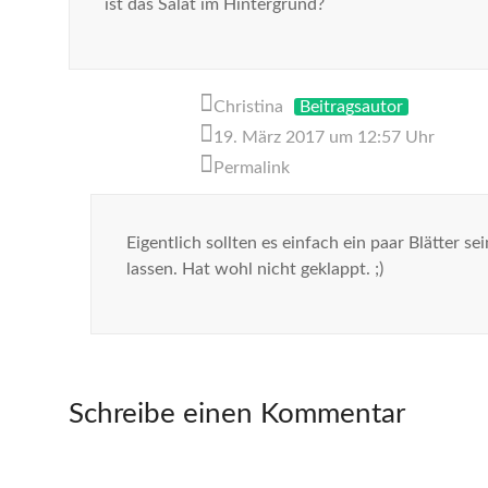
ist das Salat im Hintergrund?
Christina
Beitragsautor
19. März 2017 um 12:57 Uhr
Permalink
Eigentlich sollten es einfach ein paar Blätter 
lassen. Hat wohl nicht geklappt. ;)
Schreibe einen Kommentar