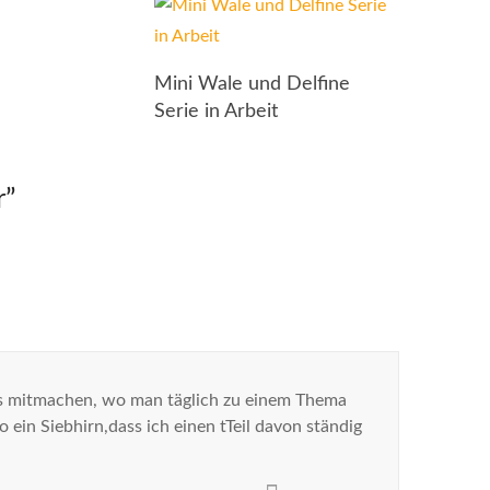
Mini Wale und Delfine
Serie in Arbeit
r
”
ges mitmachen, wo man täglich zu einem Thema
 ein Siebhirn,dass ich einen tTeil davon ständig