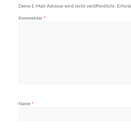
Deine E-Mail-Adresse wird nicht veröffentlicht.
Erford
Kommentar
*
Name
*