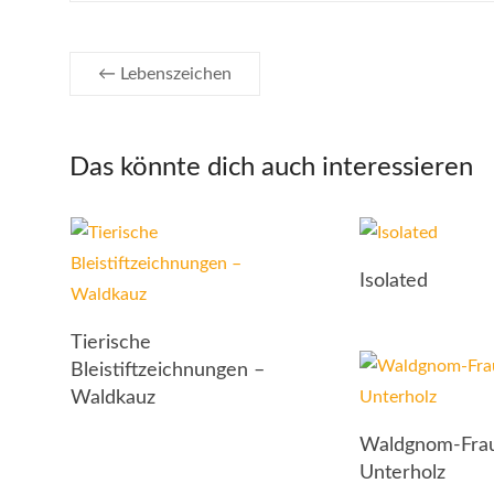
←
Lebenszeichen
Das könnte dich auch interessieren
Isolated
Tierische
Bleistiftzeichnungen –
Waldkauz
Waldgnom-Fra
Unterholz