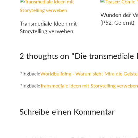
Wunden der Ve
(P52, Gelernt)
Transmediale Ideen mit
Storytelling verweben
2 thoughts on “
Die transmediale 
Pingback:
Worldbuilding - Warum sieht Mira die Geister
Pingback:
Transmediale Ideen mit Storytelling verweben
Schreibe einen Kommentar