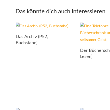
Das könnte dich auch interessieren
Das Archiv (P52,
Buchstabe)
Der Büchersch
Lesen)