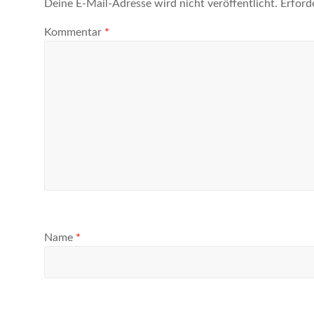
Deine E-Mail-Adresse wird nicht veröffentlicht.
Erford
Kommentar
*
Name
*