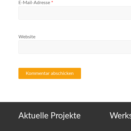
E-Mail-Adresse
*
Website
Aktuelle Projekte
Werks