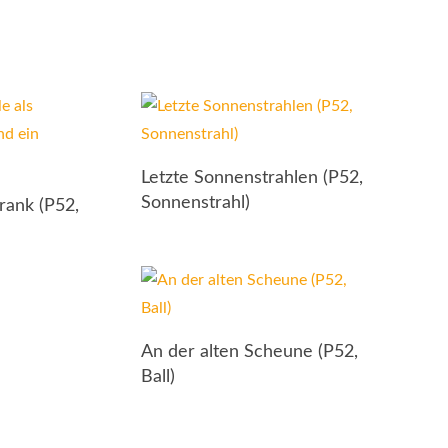
Letzte Sonnenstrahlen (P52,
Sonnenstrahl)
rank (P52,
An der alten Scheune (P52,
Ball)