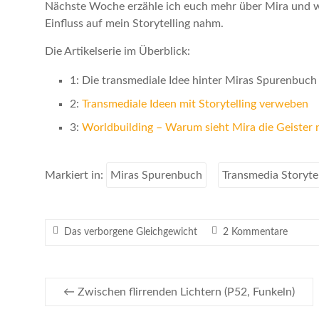
Nächste Woche erzähle ich euch mehr über Mira und w
Einfluss auf mein Storytelling nahm.
Die Artikelserie im Überblick:
1: Die transmediale Idee hinter Miras Spurenbuch
2:
Transmediale Ideen mit Storytelling verweben
3:
Worldbuilding – Warum sieht Mira die Geister 
Markiert in:
Miras Spurenbuch
Transmedia Storytel
Das verborgene Gleichgewicht
2 Kommentare
←
Zwischen flirrenden Lichtern (P52, Funkeln)