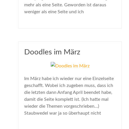
mehr als eine Seite. Geworden ist daraus
weniger als eine Seite und ich
Doodles im März
Im März habe ich wieder nur eine Einzelseite
geschafft. Wobei ich zugeben muss, dass ich
die letzten dann Anfang April beendet habe,
damit die Seite komplett ist. (Ich hatte mal
wieder die Themen vorgeschrieben…)
Staubwedel war ja so überhaupt nicht