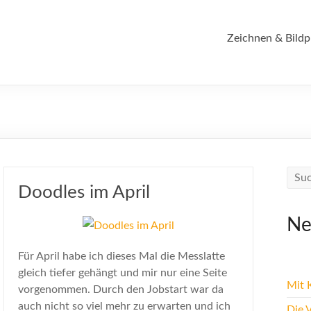
Zeichnen & Bildp
Doodles im April
Ne
Für April habe ich dieses Mal die Messlatte
gleich tiefer gehängt und mir nur eine Seite
Mit K
vorgenommen. Durch den Jobstart war da
auch nicht so viel mehr zu erwarten und ich
Die 