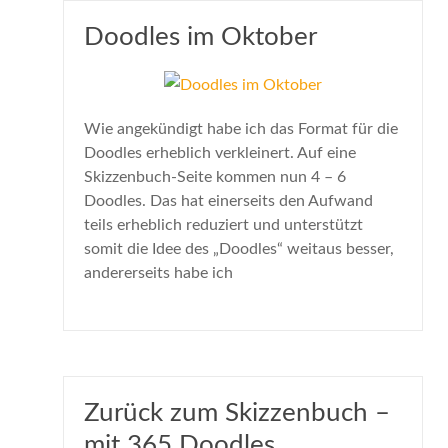
Doodles im Oktober
Wie angekündigt habe ich das Format für die
Doodles erheblich verkleinert. Auf eine
Skizzenbuch-Seite kommen nun 4 – 6
Doodles. Das hat einerseits den Aufwand
teils erheblich reduziert und unterstützt
somit die Idee des „Doodles“ weitaus besser,
andererseits habe ich
Zurück zum Skizzenbuch –
mit 365 Doodles