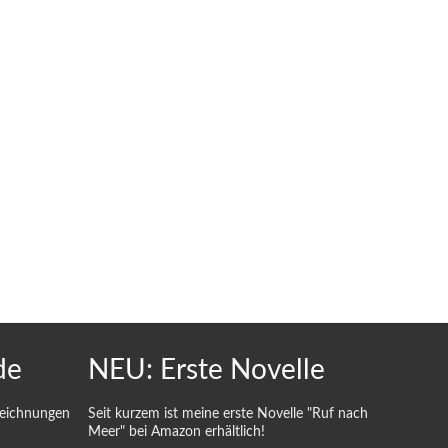
de
NEU: Erste Novelle
Zeichnungen
Seit kurzem ist meine erste Novelle "Ruf nach
Meer" bei Amazon erhältlich!