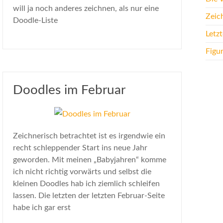
will ja noch anderes zeichnen, als nur eine
Zeic
Doodle-Liste
Letz
Figu
Doodles im Februar
Zeichnerisch betrachtet ist es irgendwie ein
recht schleppender Start ins neue Jahr
geworden. Mit meinen „Babyjahren“ komme
ich nicht richtig vorwärts und selbst die
kleinen Doodles hab ich ziemlich schleifen
lassen. Die letzten der letzten Februar-Seite
habe ich gar erst