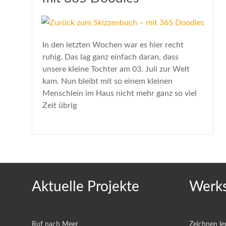
In den letzten Wochen war es hier recht
ruhig. Das lag ganz einfach daran, dass
unsere kleine Tochter am 03. Juli zur Welt
kam. Nun bleibt mit so einem kleinen
Menschlein im Haus nicht mehr ganz so viel
Zeit übrig
Aktuelle Projekte
Werks
Ruf nach Meer
Zeichnen le