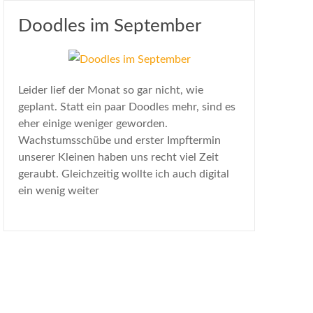
Doodles im September
Leider lief der Monat so gar nicht, wie
geplant. Statt ein paar Doodles mehr, sind es
eher einige weniger geworden.
Wachstumsschübe und erster Impftermin
unserer Kleinen haben uns recht viel Zeit
geraubt. Gleichzeitig wollte ich auch digital
ein wenig weiter