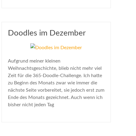
Doodles im Dezember
Aufgrund meiner kleinen
Weihnachtsgeschichte, blieb nicht mehr viel
Zeit für die 365-Doodle-Challenge. Ich hatte
zu Beginn des Monats zwar wie immer die
nächste Seite vorbereitet, sie jedoch erst zum
Ende des Monats gezeichnet. Auch wenn ich
bisher nicht jeden Tag