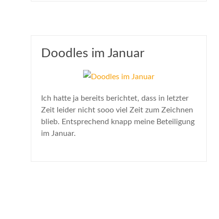
Doodles im Januar
Ich hatte ja bereits berichtet, dass in letzter
Zeit leider nicht sooo viel Zeit zum Zeichnen
blieb. Entsprechend knapp meine Beteiligung
im Januar.