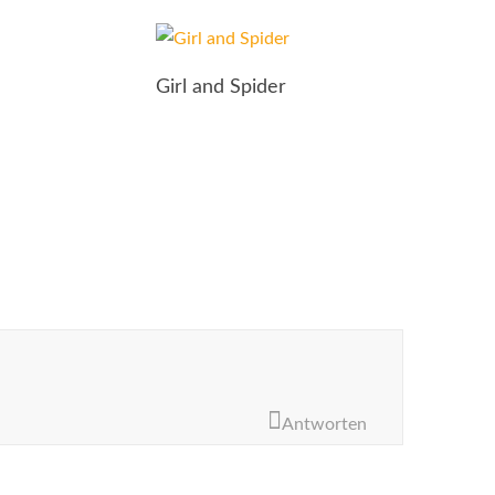
Girl and Spider
Antworten