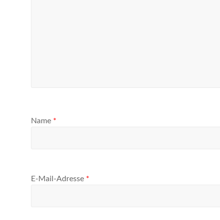
Name
*
E-Mail-Adresse
*