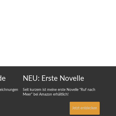
de
NEU: Erste Novelle
Zeichnungen
Seit kurzem ist meine erste Novelle "Ruf nach
Meer" bei Amazon erhältlich!
Jetzt entdecken