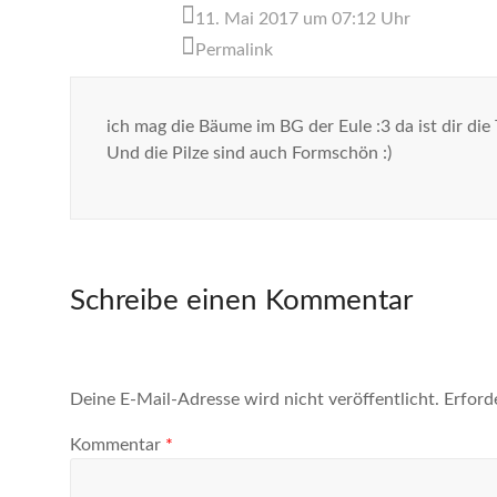
11. Mai 2017 um 07:12 Uhr
Permalink
ich mag die Bäume im BG der Eule :3 da ist dir die
Und die Pilze sind auch Formschön :)
Schreibe einen Kommentar
Deine E-Mail-Adresse wird nicht veröffentlicht.
Erford
Kommentar
*