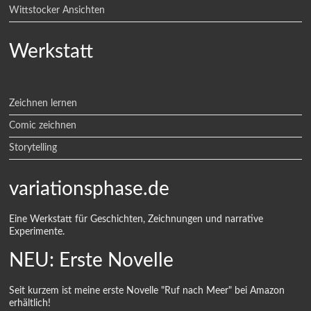
Wittstocker Ansichten
Werkstatt
Zeichnen lernen
Comic zeichnen
Storytelling
variationsphase.de
Eine Werkstatt für Geschichten, Zeichnungen und narrative
Experimente.
NEU: Erste Novelle
Seit kurzem ist meine erste Novelle "Ruf nach Meer" bei Amazon
erhältlich!