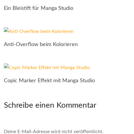
Ein Bleistift für Manga Studio
Anti-Overflow beim Kolorieren
Copic Marker Effekt mit Manga Studio
Schreibe einen Kommentar
Deine E-Mail-Adresse wird nicht veröffentlicht.