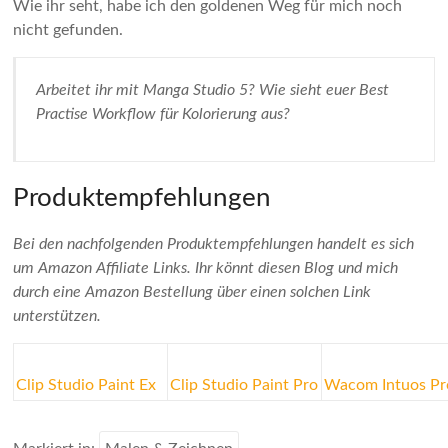
Wie ihr seht, habe ich den goldenen Weg für mich noch
nicht gefunden.
Arbeitet ihr mit Manga Studio 5? Wie sieht euer Best
Practise Workflow für Kolorierung aus?
Produktempfehlungen
Bei den nachfolgenden Produktempfehlungen handelt es sich
um Amazon Affiliate Links. Ihr könnt diesen Blog und mich
durch eine Amazon Bestellung über einen solchen Link
unterstützen.
Clip Studio Paint Ex
Clip Studio Paint Pro
Wacom Intuos Pr