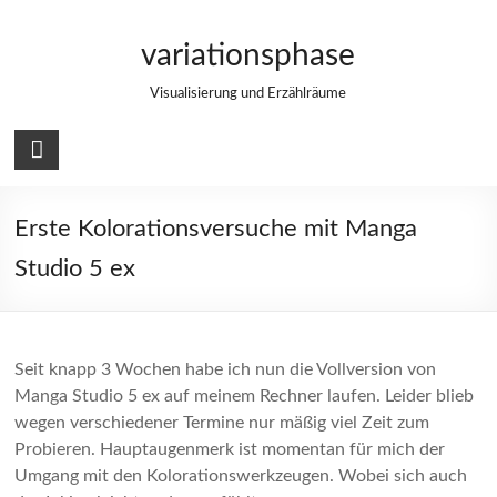
Zum
Inhalt
variationsphase
springen
Visualisierung und Erzählräume
Erste Kolorationsversuche mit Manga
Studio 5 ex
Seit knapp 3 Wochen habe ich nun die Vollversion von
Manga Studio 5 ex auf meinem Rechner laufen. Leider blieb
wegen verschiedener Termine nur mäßig viel Zeit zum
Probieren. Hauptaugenmerk ist momentan für mich der
Umgang mit den Kolorationswerkzeugen. Wobei sich auch