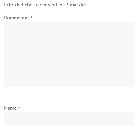
Erforderliche Felder sind mit
*
markiert
Kommentar
*
Name
*