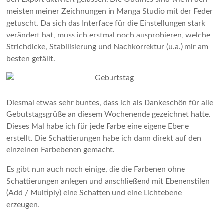
meisten meiner Zeichnungen in Manga Studio mit der Feder
getuscht. Da sich das Interface für die Einstellungen stark
verändert hat, muss ich erstmal noch ausprobieren, welche
Strichdicke, Stabilisierung und Nachkorrektur (u.a.) mir am
besten gefällt.
Diesmal etwas sehr buntes, dass ich als Dankeschön für alle
Gebutstagsgrüße an diesem Wochenende gezeichnet hatte.
Dieses Mal habe ich für jede Farbe eine eigene Ebene
erstellt. Die Schattierungen habe ich dann direkt auf den
einzelnen Farbebenen gemacht.
Es gibt nun auch noch einige, die die Farbenen ohne
Schattierungen anlegen und anschließend mit Ebenenstilen
(Add / Multiply) eine Schatten und eine Lichtebene
erzeugen.