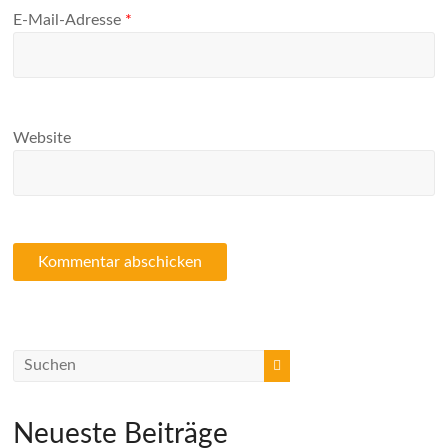
E-Mail-Adresse
*
Website
Neueste Beiträge