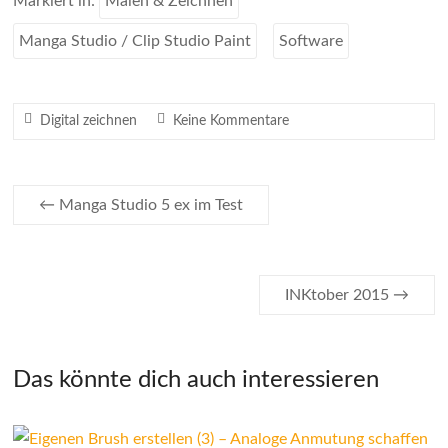
Markiert in:
Malen & Zeichnen
Manga Studio / Clip Studio Paint
Software
Digital zeichnen
Keine Kommentare
←
Manga Studio 5 ex im Test
INKtober 2015
→
Das könnte dich auch interessieren