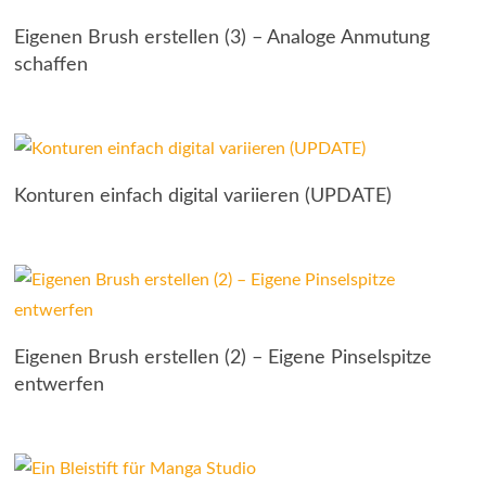
Eigenen Brush erstellen (3) – Analoge Anmutung
schaffen
Konturen einfach digital variieren (UPDATE)
Eigenen Brush erstellen (2) – Eigene Pinselspitze
entwerfen