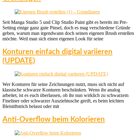
Seit Manga Studio 5 und Clip Studio Paint gibt es bereits im Pre-
Setting einige ganz gute Pinsel, doch es mag verschiedene Gründe
geben, warum man irgendwann doch seinen eigenen Brush erstellen
möchte. Weil man sich einen eigenen Look für seine
Konturen einfach digital variieren
(UPDATE)
Wer Konturen für seine Zeichnungen nutzt, muss sich nicht auf
klassische schwarze Konturen beschränken. Wenn ihr analog
arbeitet, ist es euch überlassen, ob ihr nun wirklich zu schwarzem
Fineliner oder schwarzer Ausziehtusche greift, es beim leichten
Bleistiftstrich belasst oder mit
Anti-Overflow beim Kolorieren