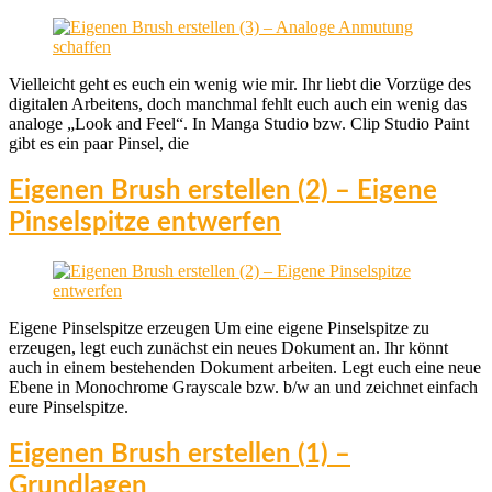
Vielleicht geht es euch ein wenig wie mir. Ihr liebt die Vorzüge des
digitalen Arbeitens, doch manchmal fehlt euch auch ein wenig das
analoge „Look and Feel“. In Manga Studio bzw. Clip Studio Paint
gibt es ein paar Pinsel, die
Eigenen Brush erstellen (2) – Eigene
Pinselspitze entwerfen
Eigene Pinselspitze erzeugen Um eine eigene Pinselspitze zu
erzeugen, legt euch zunächst ein neues Dokument an. Ihr könnt
auch in einem bestehenden Dokument arbeiten. Legt euch eine neue
Ebene in Monochrome Grayscale bzw. b/w an und zeichnet einfach
eure Pinselspitze.
Eigenen Brush erstellen (1) –
Grundlagen