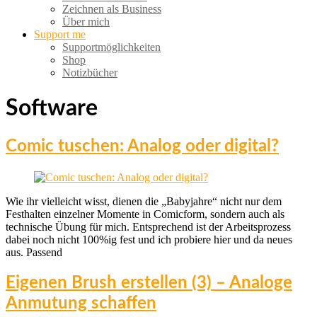
Zeichnen als Business
Über mich
Support me
Supportmöglichkeiten
Shop
Notizbücher
Software
Comic tuschen: Analog oder digital?
Wie ihr vielleicht wisst, dienen die „Babyjahre“ nicht nur dem
Festhalten einzelner Momente in Comicform, sondern auch als
technische Übung für mich. Entsprechend ist der Arbeitsprozess
dabei noch nicht 100%ig fest und ich probiere hier und da neues
aus. Passend
Eigenen Brush erstellen (3) – Analoge
Anmutung schaffen