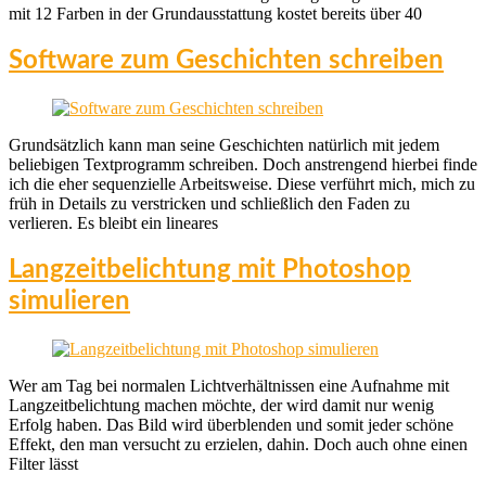
mit 12 Farben in der Grundausstattung kostet bereits über 40
Software zum Geschichten schreiben
Grundsätzlich kann man seine Geschichten natürlich mit jedem
beliebigen Textprogramm schreiben. Doch anstrengend hierbei finde
ich die eher sequenzielle Arbeitsweise. Diese verführt mich, mich zu
früh in Details zu verstricken und schließlich den Faden zu
verlieren. Es bleibt ein lineares
Langzeitbelichtung mit Photoshop
simulieren
Wer am Tag bei normalen Lichtverhältnissen eine Aufnahme mit
Langzeitbelichtung machen möchte, der wird damit nur wenig
Erfolg haben. Das Bild wird überblenden und somit jeder schöne
Effekt, den man versucht zu erzielen, dahin. Doch auch ohne einen
Filter lässt