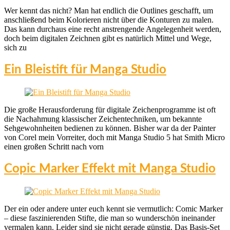
Wer kennt das nicht? Man hat endlich die Outlines geschafft, um
anschließend beim Kolorieren nicht über die Konturen zu malen.
Das kann durchaus eine recht anstrengende Angelegenheit werden,
doch beim digitalen Zeichnen gibt es natürlich Mittel und Wege,
sich zu
Ein Bleistift für Manga Studio
Die große Herausforderung für digitale Zeichenprogramme ist oft
die Nachahmung klassischer Zeichentechniken, um bekannte
Sehgewohnheiten bedienen zu können. Bisher war da der Painter
von Corel mein Vorreiter, doch mit Manga Studio 5 hat Smith Micro
einen großen Schritt nach vorn
Copic Marker Effekt mit Manga Studio
Der ein oder andere unter euch kennt sie vermutlich: Comic Marker
– diese faszinierenden Stifte, die man so wunderschön ineinander
vermalen kann. Leider sind sie nicht gerade günstig. Das Basis-Set