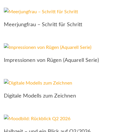
Meerjungfrau – Schritt für Schritt
Impressionen von Rügen (Aquarell Serie)
Digitale Modells zum Zeichnen
Halbzeit – und ein Blick auf Q2/2026