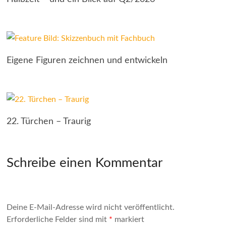
Eigene Figuren zeichnen und entwickeln
22. Türchen – Traurig
Schreibe einen Kommentar
Deine E-Mail-Adresse wird nicht veröffentlicht.
Erforderliche Felder sind mit
*
markiert