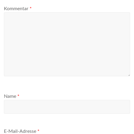
Kommentar
*
Name
*
E-Mail-Adresse
*