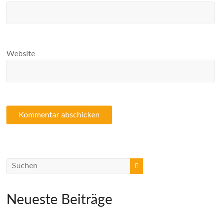
Website
Neueste Beiträge