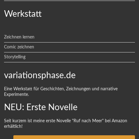
Werkstatt
Zeichnen lernen
Comic zeichnen
Storytelling
variationsphase.de
Eine Werkstatt für Geschichten, Zeichnungen und narrative
Experimente.
NEU: Erste Novelle
Seit kurzem ist meine erste Novelle "Ruf nach Meer" bei Amazon
erhältlich!