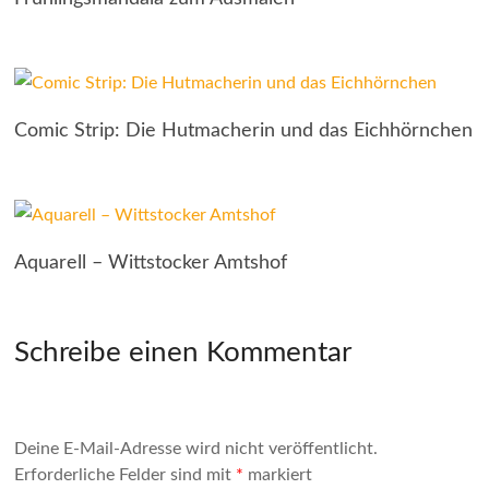
Comic Strip: Die Hutmacherin und das Eichhörnchen
Aquarell – Wittstocker Amtshof
Schreibe einen Kommentar
Deine E-Mail-Adresse wird nicht veröffentlicht.
Erforderliche Felder sind mit
*
markiert