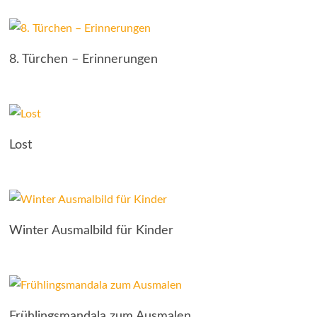
8. Türchen – Erinnerungen
Lost
Winter Ausmalbild für Kinder
Frühlingsmandala zum Ausmalen