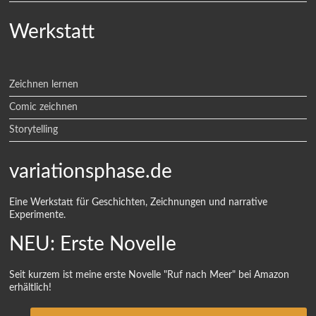
Werkstatt
Zeichnen lernen
Comic zeichnen
Storytelling
variationsphase.de
Eine Werkstatt für Geschichten, Zeichnungen und narrative
Experimente.
NEU: Erste Novelle
Seit kurzem ist meine erste Novelle "Ruf nach Meer" bei Amazon
erhältlich!