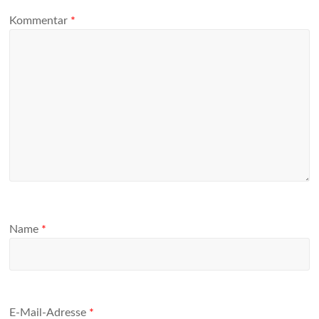
Kommentar
*
Name
*
E-Mail-Adresse
*