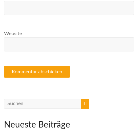
Website
Neueste Beiträge