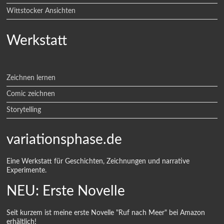
Wittstocker Ansichten
Werkstatt
Zeichnen lernen
Comic zeichnen
Storytelling
variationsphase.de
Eine Werkstatt für Geschichten, Zeichnungen und narrative
Experimente.
NEU: Erste Novelle
Seit kurzem ist meine erste Novelle "Ruf nach Meer" bei Amazon
erhältlich!