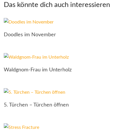
Das könnte dich auch interessieren
Doodles im November
Waldgnom-Frau im Unterholz
5. Türchen – Türchen öffnen