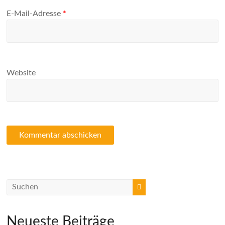
E-Mail-Adresse
*
Website
Neueste Beiträge