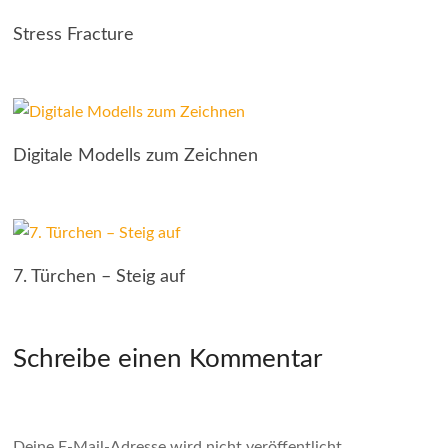
Stress Fracture
Digitale Modells zum Zeichnen
7. Türchen – Steig auf
Schreibe einen Kommentar
Deine E-Mail-Adresse wird nicht veröffentlicht.