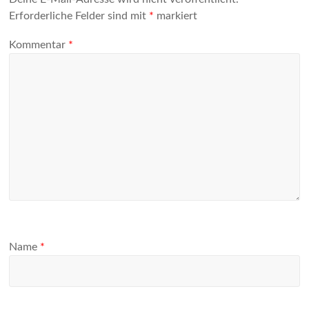
Erforderliche Felder sind mit
*
markiert
Kommentar
*
Name
*