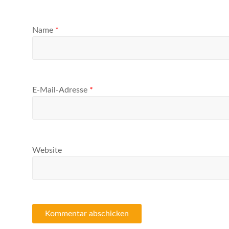
Name
*
E-Mail-Adresse
*
Website