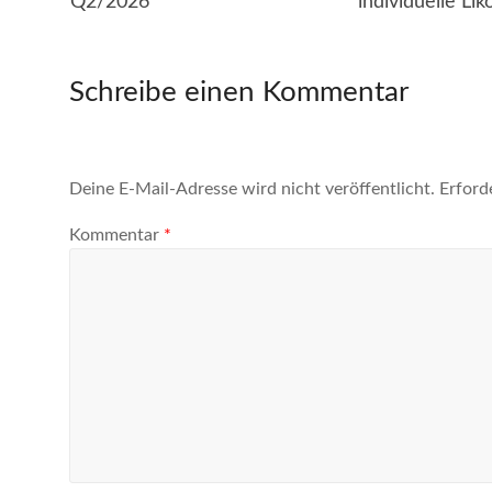
Q2/2026
individuelle Lik
Schreibe einen Kommentar
Deine E-Mail-Adresse wird nicht veröffentlicht.
Erford
Kommentar
*