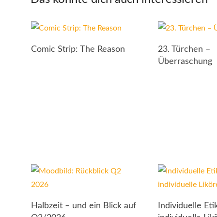
Comic Strip: The Reason
23. Türchen –
Überraschung
Halbzeit – und ein Blick auf
Individuelle Eti