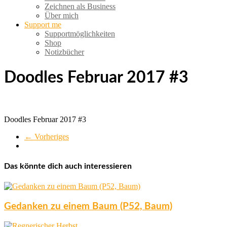
Zeichnen als Business
Über mich
Support me
Supportmöglichkeiten
Shop
Notizbücher
Doodles Februar 2017 #3
Doodles Februar 2017 #3
← Vorheriges
Das könnte dich auch interessieren
Gedanken zu einem Baum (P52, Baum)