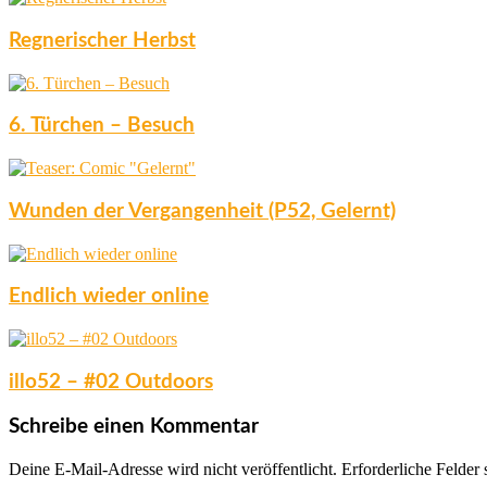
Regnerischer Herbst
6. Türchen – Besuch
Wunden der Vergangenheit (P52, Gelernt)
Endlich wieder online
illo52 – #02 Outdoors
Schreibe einen Kommentar
Deine E-Mail-Adresse wird nicht veröffentlicht.
Erforderliche Felder 