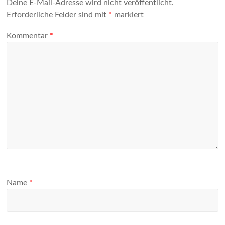
Deine E-Mail-Adresse wird nicht veröffentlicht.
Erforderliche Felder sind mit
*
markiert
Kommentar
*
Name
*