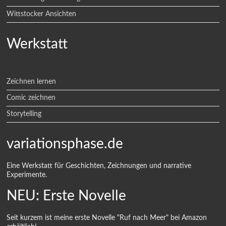
Wittstocker Ansichten
Werkstatt
Zeichnen lernen
Comic zeichnen
Storytelling
variationsphase.de
Eine Werkstatt für Geschichten, Zeichnungen und narrative
Experimente.
NEU: Erste Novelle
Seit kurzem ist meine erste Novelle "Ruf nach Meer" bei Amazon