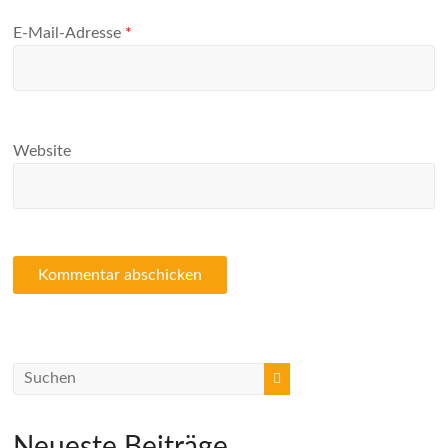
E-Mail-Adresse
*
Website
Neueste Beiträge