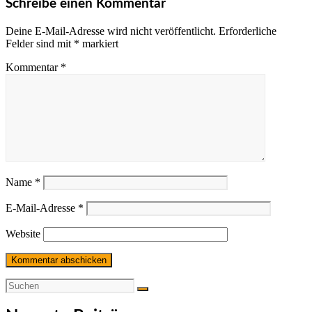
Schreibe einen Kommentar
Deine E-Mail-Adresse wird nicht veröffentlicht.
Erforderliche
Felder sind mit
*
markiert
Kommentar
*
Name
*
E-Mail-Adresse
*
Website