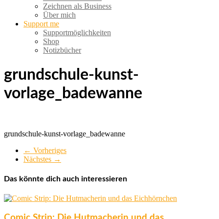
Zeichnen als Business
Über mich
Support me
Supportmöglichkeiten
Shop
Notizbücher
grundschule-kunst-
vorlage_badewanne
grundschule-kunst-vorlage_badewanne
← Vorheriges
Nächstes →
Das könnte dich auch interessieren
Comic Strip: Die Hutmacherin und das