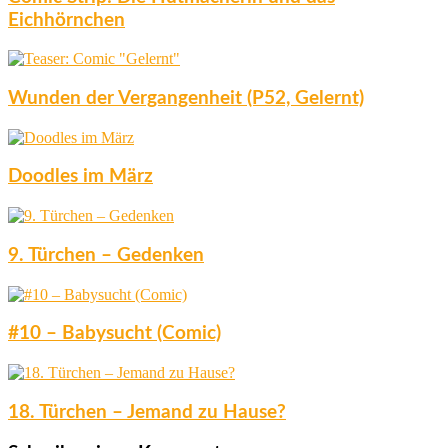
Eichhörnchen
Wunden der Vergangenheit (P52, Gelernt)
Doodles im März
9. Türchen – Gedenken
#10 – Babysucht (Comic)
18. Türchen – Jemand zu Hause?