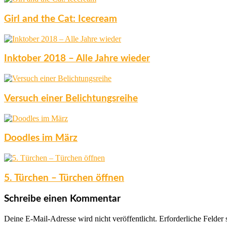
Girl and the Cat: Icecream
Inktober 2018 – Alle Jahre wieder
Versuch einer Belichtungsreihe
Doodles im März
5. Türchen – Türchen öffnen
Schreibe einen Kommentar
Deine E-Mail-Adresse wird nicht veröffentlicht.
Erforderliche Felder 