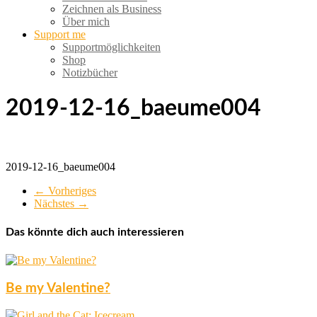
Zeichnen als Business
Über mich
Support me
Supportmöglichkeiten
Shop
Notizbücher
2019-12-16_baeume004
2019-12-16_baeume004
← Vorheriges
Nächstes →
Das könnte dich auch interessieren
Be my Valentine?