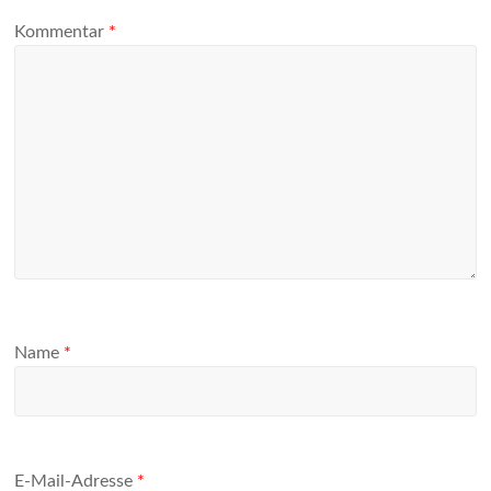
Kommentar
*
Name
*
E-Mail-Adresse
*