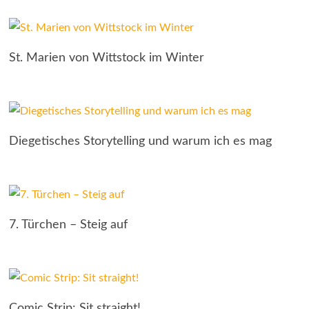
St. Marien von Wittstock im Winter
Diegetisches Storytelling und warum ich es mag
7. Türchen – Steig auf
Comic Strip: Sit straight!