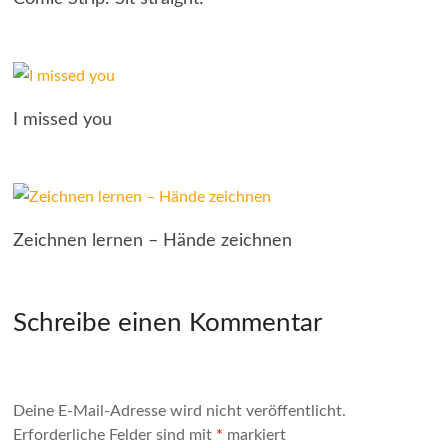
I missed you
Zeichnen lernen – Hände zeichnen
Schreibe einen Kommentar
Deine E-Mail-Adresse wird nicht veröffentlicht.
Erforderliche Felder sind mit
*
markiert