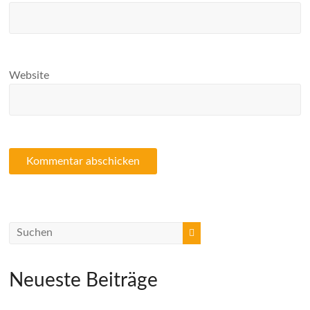
Website
Neueste Beiträge