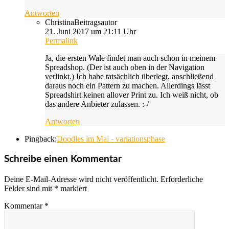
Antworten
Christina
Beitragsautor
21. Juni 2017 um 21:11 Uhr
Permalink
Ja, die ersten Wale findet man auch schon in meinem
Spreadshop. (Der ist auch oben in der Navigation
verlinkt.) Ich habe tatsächlich überlegt, anschließend
daraus noch ein Pattern zu machen. Allerdings lässt
Spreadshirt keinen allover Print zu. Ich weiß nicht, ob
das andere Anbieter zulassen. :-/
Antworten
Pingback:
Doodles im Mai - variationsphase
Schreibe einen Kommentar
Deine E-Mail-Adresse wird nicht veröffentlicht.
Erforderliche
Felder sind mit
*
markiert
Kommentar
*