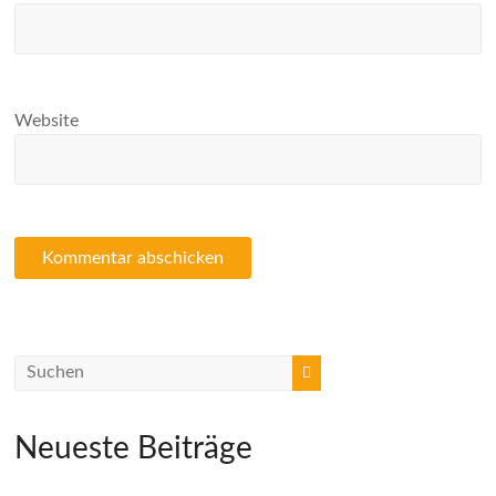
Website
Neueste Beiträge