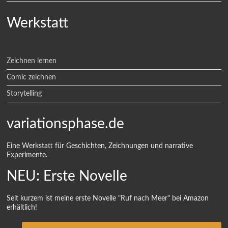
Werkstatt
Zeichnen lernen
Comic zeichnen
Storytelling
variationsphase.de
Eine Werkstatt für Geschichten, Zeichnungen und narrative
Experimente.
NEU: Erste Novelle
Seit kurzem ist meine erste Novelle "Ruf nach Meer" bei Amazon
erhältlich!