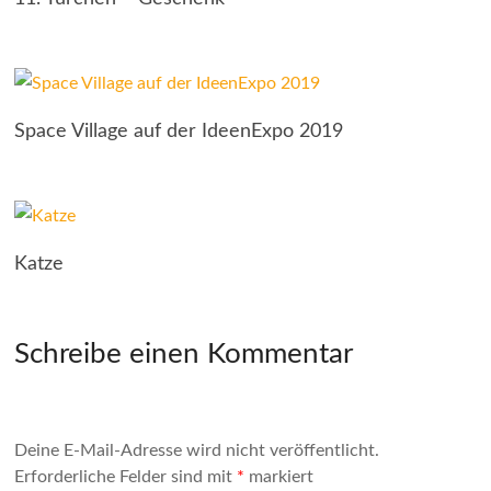
Space Village auf der IdeenExpo 2019
Katze
Schreibe einen Kommentar
Deine E-Mail-Adresse wird nicht veröffentlicht.
Erforderliche Felder sind mit
*
markiert