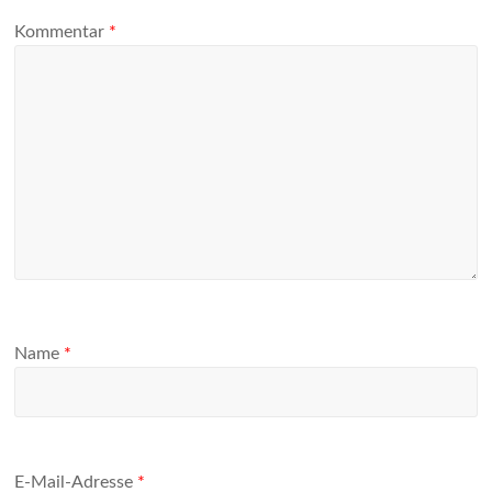
Kommentar
*
Name
*
E-Mail-Adresse
*