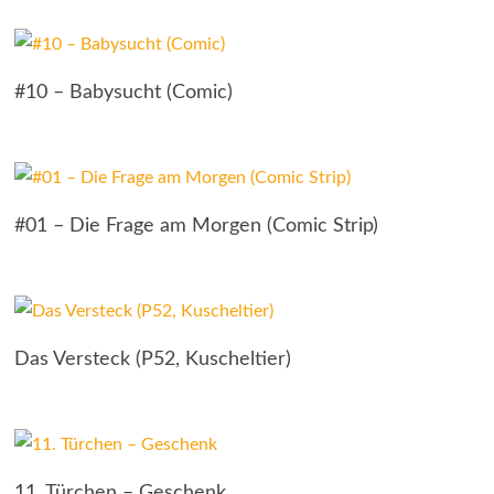
#10 – Babysucht (Comic)
#01 – Die Frage am Morgen (Comic Strip)
Das Versteck (P52, Kuscheltier)
11. Türchen – Geschenk