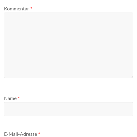
Kommentar
*
Name
*
E-Mail-Adresse
*