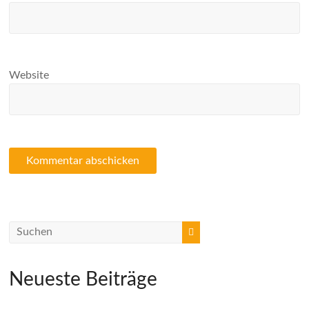
Website
Neueste Beiträge