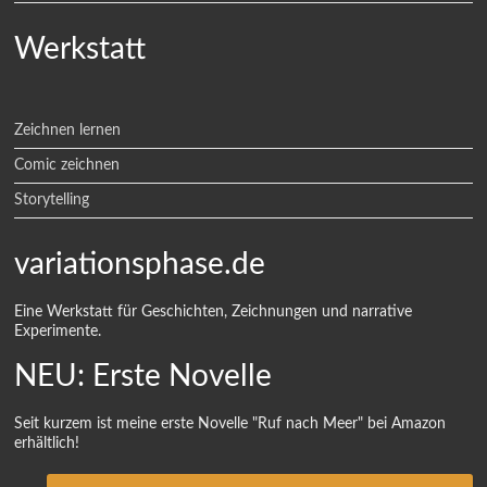
Werkstatt
Zeichnen lernen
Comic zeichnen
Storytelling
variationsphase.de
Eine Werkstatt für Geschichten, Zeichnungen und narrative
Experimente.
NEU: Erste Novelle
Seit kurzem ist meine erste Novelle "Ruf nach Meer" bei Amazon
erhältlich!