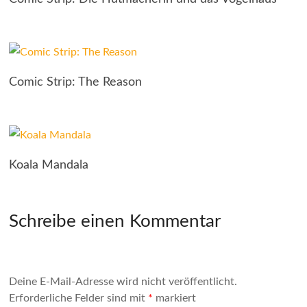
Comic Strip: The Reason
Koala Mandala
Schreibe einen Kommentar
Deine E-Mail-Adresse wird nicht veröffentlicht.
Erforderliche Felder sind mit
*
markiert