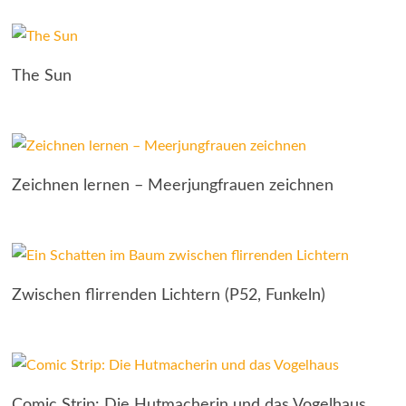
The Sun
Zeichnen lernen – Meerjungfrauen zeichnen
Zwischen flirrenden Lichtern (P52, Funkeln)
Comic Strip: Die Hutmacherin und das Vogelhaus