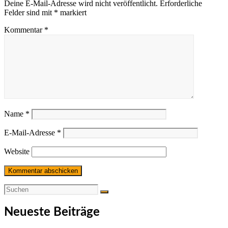
Deine E-Mail-Adresse wird nicht veröffentlicht.
Erforderliche
Felder sind mit
*
markiert
Kommentar
*
Name
*
E-Mail-Adresse
*
Website
Neueste Beiträge