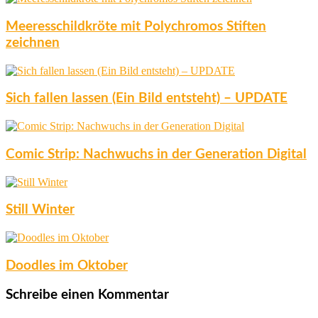
Meeresschildkröte mit Polychromos Stiften
zeichnen
Sich fallen lassen (Ein Bild entsteht) – UPDATE
Comic Strip: Nachwuchs in der Generation Digital
Still Winter
Doodles im Oktober
Schreibe einen Kommentar