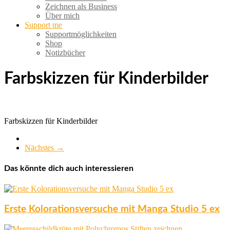
Zeichnen als Business
Über mich
Support me
Supportmöglichkeiten
Shop
Notizbücher
Farbskizzen für Kinderbilder
Farbskizzen für Kinderbilder
Nächstes →
Das könnte dich auch interessieren
Erste Kolorationsversuche mit Manga Studio 5 ex