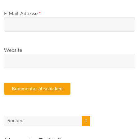
E-Mail-Adresse
*
Website