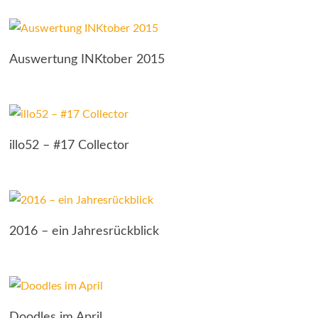
Auswertung INKtober 2015
illo52 – #17 Collector
2016 – ein Jahresrückblick
Doodles im April