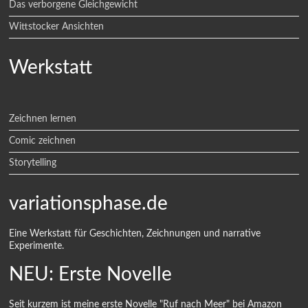
Das verborgene Gleichgewicht
Wittstocker Ansichten
Werkstatt
Zeichnen lernen
Comic zeichnen
Storytelling
variationsphase.de
Eine Werkstatt für Geschichten, Zeichnungen und narrative
Experimente.
NEU: Erste Novelle
Seit kurzem ist meine erste Novelle "Ruf nach Meer" bei Amazon