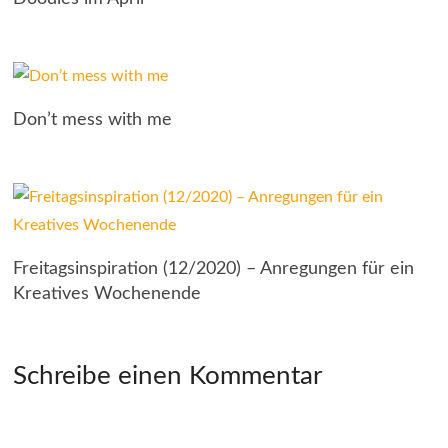
Don’t mess with me
Freitagsinspiration (12/2020) – Anregungen für ein
Kreatives Wochenende
Schreibe einen Kommentar