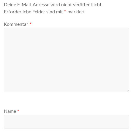
Deine E-Mail-Adresse wird nicht veröffentlicht.
Erforderliche Felder sind mit
*
markiert
Kommentar
*
Name
*