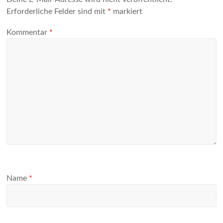
Erforderliche Felder sind mit
*
markiert
Kommentar
*
Name
*