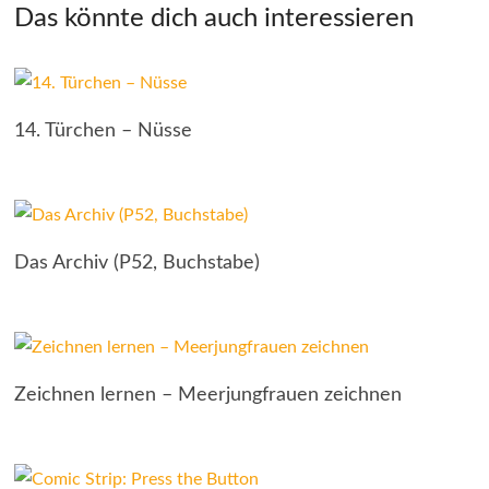
Das könnte dich auch interessieren
14. Türchen – Nüsse
Das Archiv (P52, Buchstabe)
Zeichnen lernen – Meerjungfrauen zeichnen