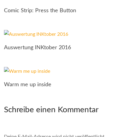
Comic Strip: Press the Button
Auswertung INKtober 2016
Warm me up inside
Schreibe einen Kommentar
Deine E-Mail-Adresse wird nicht veröffentlicht.