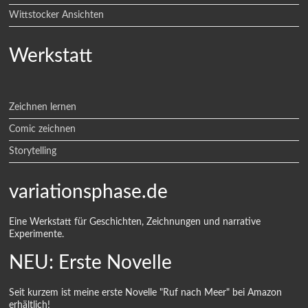
Wittstocker Ansichten
Werkstatt
Zeichnen lernen
Comic zeichnen
Storytelling
variationsphase.de
Eine Werkstatt für Geschichten, Zeichnungen und narrative
Experimente.
NEU: Erste Novelle
Seit kurzem ist meine erste Novelle "Ruf nach Meer" bei Amazon
erhältlich!