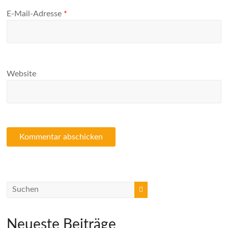
E-Mail-Adresse
*
Website
Neueste Beiträge