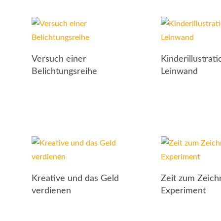
Versuch einer
Kinderillustrati
Belichtungsreihe
Leinwand
Kreative und das Geld
Zeit zum Zeich
verdienen
Experiment