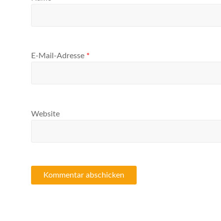
E-Mail-Adresse
*
Website