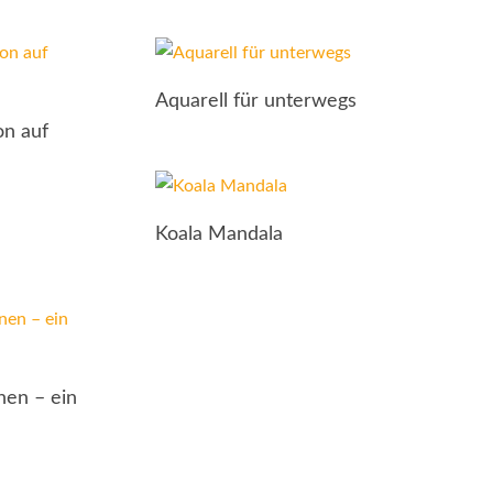
Aquarell für unterwegs
on auf
Koala Mandala
nen – ein