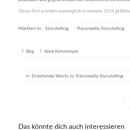
Dieser Post erschien ursprünglich in meinem 2014 geführt
Markiert in:
Storytelling
Transmedia Storytelling
Blog
Keine Kommentare
←
Einleitende Worte zu Transmedia Storytelling
Das könnte dich auch interessieren