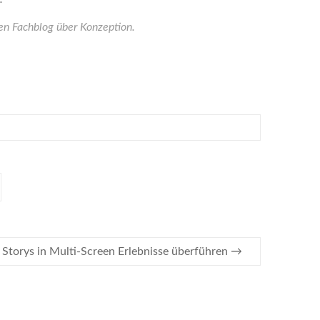
en Fachblog über Konzeption.
Storys in Multi-Screen Erlebnisse überführen
→