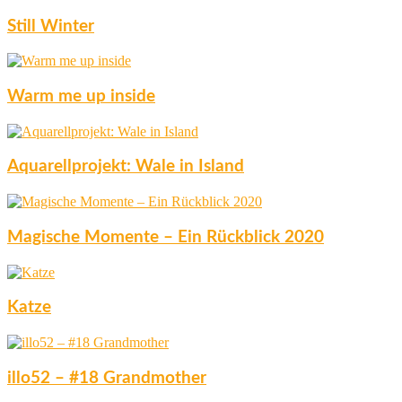
Still Winter
Warm me up inside
Aquarellprojekt: Wale in Island
Magische Momente – Ein Rückblick 2020
Katze
illo52 – #18 Grandmother