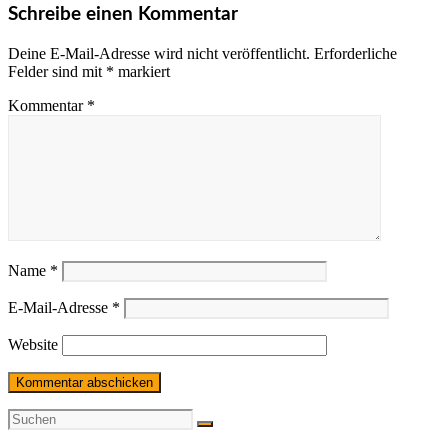
Schreibe einen Kommentar
Deine E-Mail-Adresse wird nicht veröffentlicht.
Erforderliche
Felder sind mit
*
markiert
Kommentar
*
Name
*
E-Mail-Adresse
*
Website