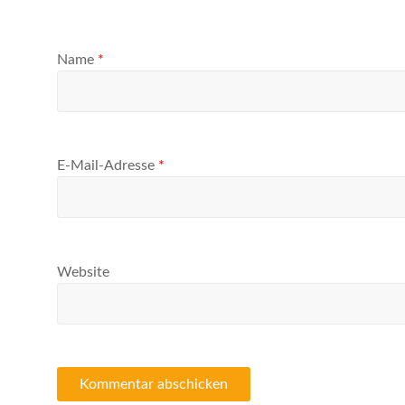
Name
*
E-Mail-Adresse
*
Website