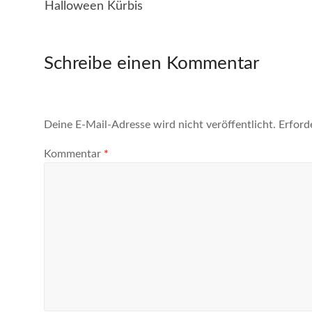
Halloween Kürbis
Schreibe einen Kommentar
Deine E-Mail-Adresse wird nicht veröffentlicht.
Erford
Kommentar
*