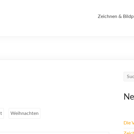
Zeichnen & Bildp
Ne
t
Weihnachten
Die 
Zeic