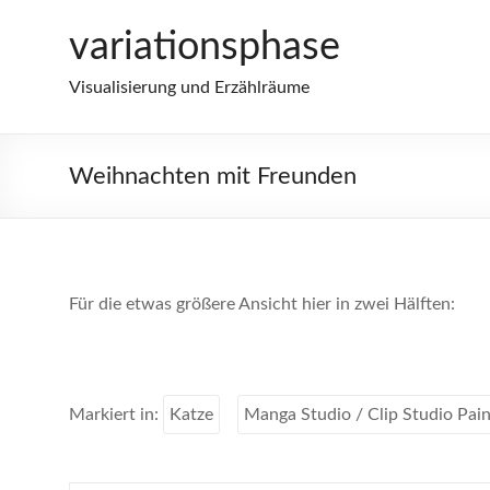
Zum
variationsphase
Inhalt
springen
Visualisierung und Erzählräume
Weihnachten mit Freunden
Für die etwas größere Ansicht hier in zwei Hälften:
Markiert in:
Katze
Manga Studio / Clip Studio Pain