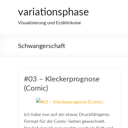
Zum
variationsphase
Inhalt
springen
Visualisierung und Erzählräume
Schwangerschaft
#03 – Kleckerprognose
(Comic)
Ich habe nun auf ein etwas Druckfähigeres
Format für die Comic-Seiten gewechselt.