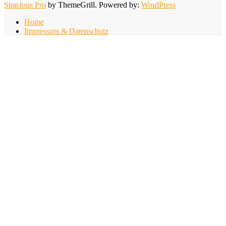
Spacious Pro
by ThemeGrill. Powered by:
WordPress
Home
Impressum & Datenschutz