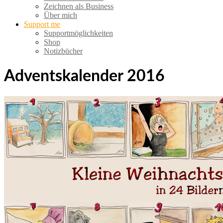
Zeichnen als Business
Über mich
Support me
Supportmöglichkeiten
Shop
Notizbücher
Adventskalender 2016