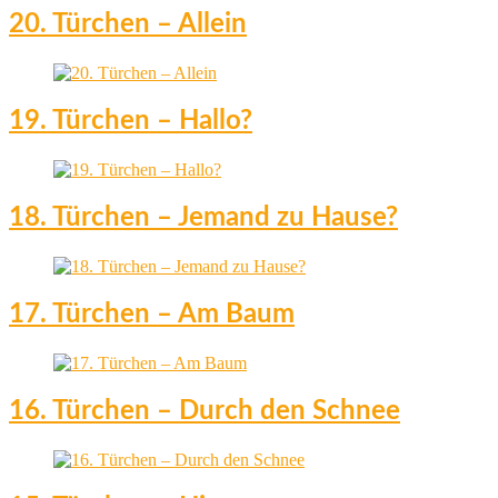
20. Türchen – Allein
19. Türchen – Hallo?
18. Türchen – Jemand zu Hause?
17. Türchen – Am Baum
16. Türchen – Durch den Schnee