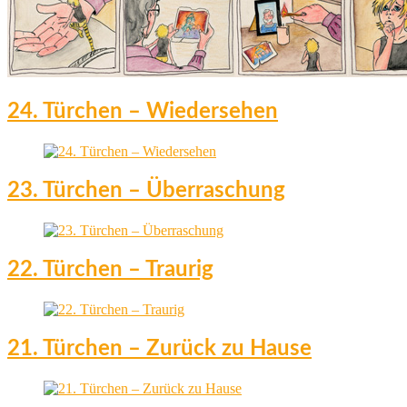
24. Türchen – Wiedersehen
23. Türchen – Überraschung
22. Türchen – Traurig
21. Türchen – Zurück zu Hause