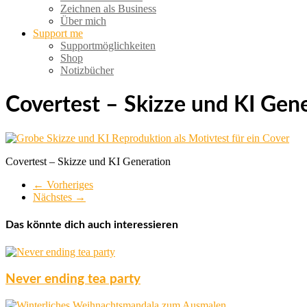
Zeichnen als Business
Über mich
Support me
Supportmöglichkeiten
Shop
Notizbücher
Covertest – Skizze und KI Gen
Covertest – Skizze und KI Generation
← Vorheriges
Nächstes →
Das könnte dich auch interessieren
Never ending tea party