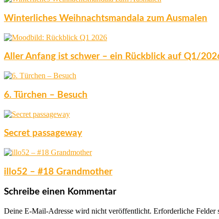
Winterliches Weihnachtsmandala zum Ausmalen
Aller Anfang ist schwer – ein Rückblick auf Q1/202
6. Türchen – Besuch
Secret passageway
illo52 – #18 Grandmother
Schreibe einen Kommentar
Deine E-Mail-Adresse wird nicht veröffentlicht.
Erforderliche Felder 