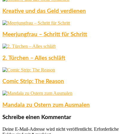
Kreative und das Geld verdienen
Meerjungfrau – Schritt für Schritt
2. Türchen – Alles schläft
Comic Strip: The Reason
Mandala zu Ostern zum Ausmalen
Schreibe einen Kommentar
Deine E-Mail-Adresse wird nicht veröffentlicht.
Erforderliche