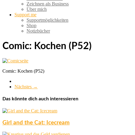
Zeichnen als Business
Über mich
Support me
Supportmöglichkeiten
Shop
Notizbücher
Comic: Kochen (P52)
Comic: Kochen (P52)
Nächstes →
Das könnte dich auch interessieren
Girl and the Cat: Icecream