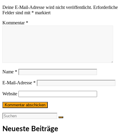
Deine E-Mail-Adresse wird nicht veröffentlicht.
Erforderliche
Felder sind mit
*
markiert
Kommentar
*
Name
*
E-Mail-Adresse
*
Website
Neueste Beiträge