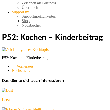
Zeichnen als Business
Über mich
Support me
Supportmöglichkeiten
Shop
Notizbücher
P52: Kochen – Kinderbeitrag
P52: Kochen – Kinderbeitrag
← Vorheriges
Nächstes →
Das könnte dich auch interessieren
Lost