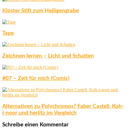
Kloster Stift zum Heiligengrabe
Tape
Zeichnen lernen – Licht und Schatten
#07 – Zeit für mich (Comic)
Alternativen zu Polychromos? Faber Castell, Koh-
i-noor und herlitz im Vergleich
Schreibe einen Kommentar