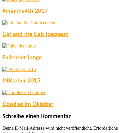
#maythe4th 2017
Girl and the Cat: Icecream
Fallender Junge
INKtober 2015
Doodles im Oktober
Schreibe einen Kommentar
Deine E-Mail-Adresse wird nicht veröffentlicht.
Erforderliche