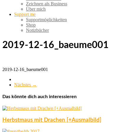
Zeichnen als Business
Über mich
Support me
Supportmöglichkeiten
Shop
Notizbücher
2019-12-16_baeume001
2019-12-16_baeume001
Nächstes →
Das könnte dich auch interessieren
Herbstmaus mit Drachen [+Ausmalbild]