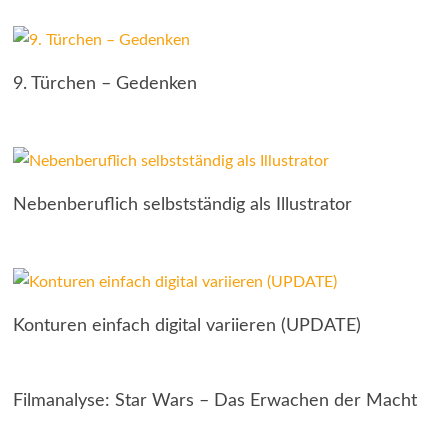
9. Türchen – Gedenken
Nebenberuflich selbstständig als Illustrator
Konturen einfach digital variieren (UPDATE)
Filmanalyse: Star Wars – Das Erwachen der Macht