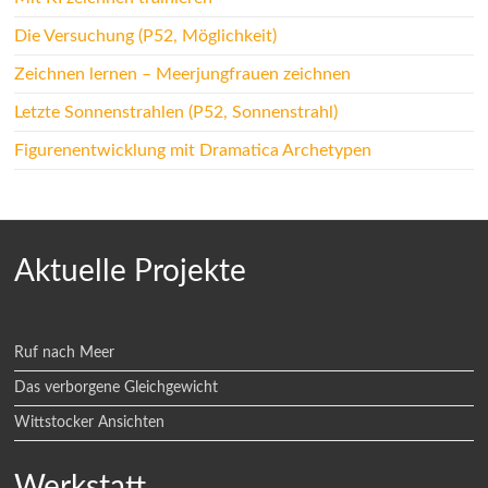
Die Versuchung (P52, Möglichkeit)
Zeichnen lernen – Meerjungfrauen zeichnen
Letzte Sonnenstrahlen (P52, Sonnenstrahl)
Figurenentwicklung mit Dramatica Archetypen
Aktuelle Projekte
Ruf nach Meer
Das verborgene Gleichgewicht
Wittstocker Ansichten
Werkstatt