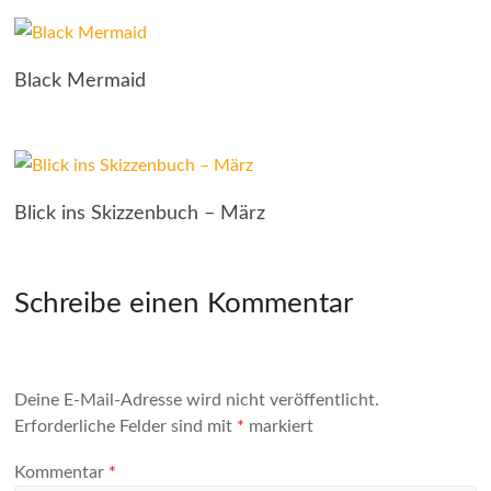
Black Mermaid
Blick ins Skizzenbuch – März
Schreibe einen Kommentar
Deine E-Mail-Adresse wird nicht veröffentlicht.
Erforderliche Felder sind mit
*
markiert
Kommentar
*