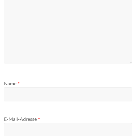
Name
*
E-Mail-Adresse
*