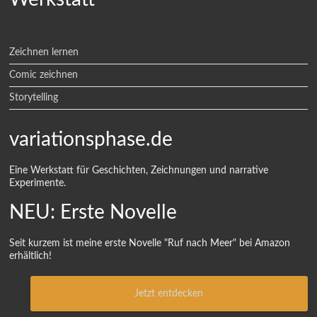
Zeichnen lernen
Comic zeichnen
Storytelling
variationsphase.de
Eine Werkstatt für Geschichten, Zeichnungen und narrative
Experimente.
NEU: Erste Novelle
Seit kurzem ist meine erste Novelle "Ruf nach Meer" bei Amazon
erhältlich!
Jetzt entdecken