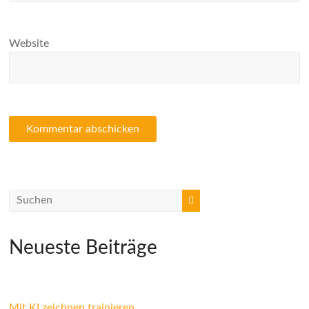
Website
Neueste Beiträge
Mit KI zeichnen trainieren