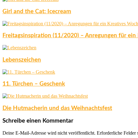
Girl and the Cat: Icecream
Freitagsinspiration (11/2020) – Anregungen für ei
Lebenszeichen
11. Türchen – Geschenk
Die Hutmacherin und das Weihnachtsfest
Schreibe einen Kommentar
Deine E-Mail-Adresse wird nicht veröffentlicht.
Erforderliche Felder 