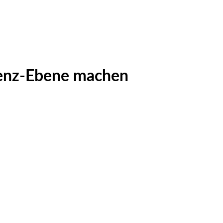
erenz-Ebene machen