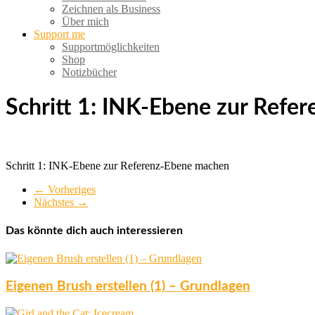
Zeichnen als Business
Über mich
Support me
Supportmöglichkeiten
Shop
Notizbücher
Schritt 1: INK-Ebene zur Ref
Schritt 1: INK-Ebene zur Referenz-Ebene machen
← Vorheriges
Nächstes →
Das könnte dich auch interessieren
Eigenen Brush erstellen (1) – Grundlagen