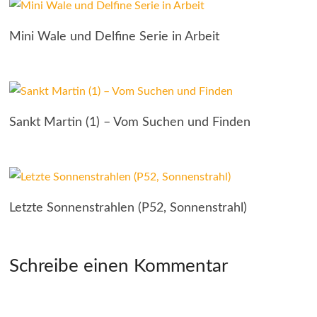
Mini Wale und Delfine Serie in Arbeit
Sankt Martin (1) – Vom Suchen und Finden
Letzte Sonnenstrahlen (P52, Sonnenstrahl)
Schreibe einen Kommentar