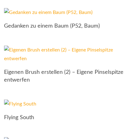
Gedanken zu einem Baum (P52, Baum)
Eigenen Brush erstellen (2) – Eigene Pinselspitze
entwerfen
Flying South