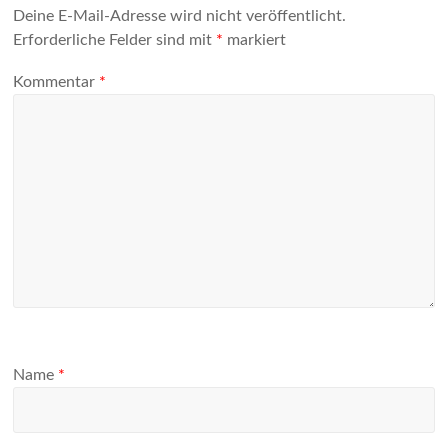
Deine E-Mail-Adresse wird nicht veröffentlicht.
Erforderliche Felder sind mit
*
markiert
Kommentar
*
Name
*