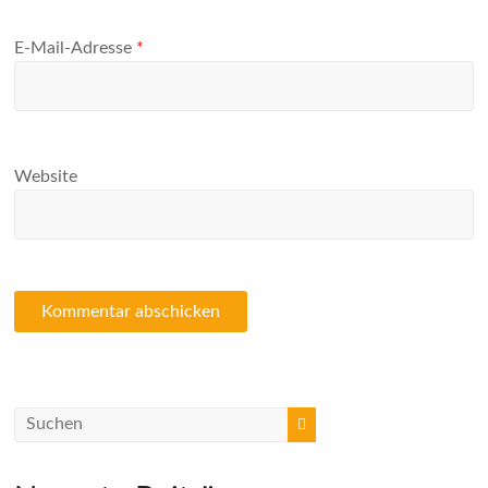
E-Mail-Adresse
*
Website