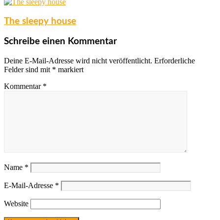
The sleepy house
Schreibe einen Kommentar
Deine E-Mail-Adresse wird nicht veröffentlicht.
Erforderliche
Felder sind mit
*
markiert
Kommentar
*
Name
*
E-Mail-Adresse
*
Website