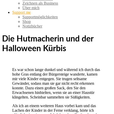
Zeichnen als Business
Über mich
Support me
Supportmöglichkeiten
Shop
Notizbücher
Die Hutmacherin und der
Halloween Kürbis
Es war schon lange dunkel und während ich durch das
hohe Gras entlang der Bürgersteige wanderte, kamen
mir viele Kinder entgegen. Sie trugen seltsame
Gewänder, sodass man sie gar nicht recht erkennen
konnte. Dazu einen großen Sack, den Sie den
Erwachsenen hinhielten, wenn sie an einer Haustür
klingelten. Scheinbar sammelten sie Süßigkeiten.
Als ich an einem weiteren Haus vorbei kam und das
Lachen der Kinder in der Ferne verklang, hörte ich