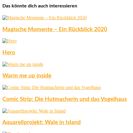
Das könnte dich auch interessieren
Magische Momente – Ein Rückblick 2020
Hero
Warm me up inside
Comic Strip: Die Hutmacherin und das Vogelhaus
Aquarellprojekt: Wale in Island