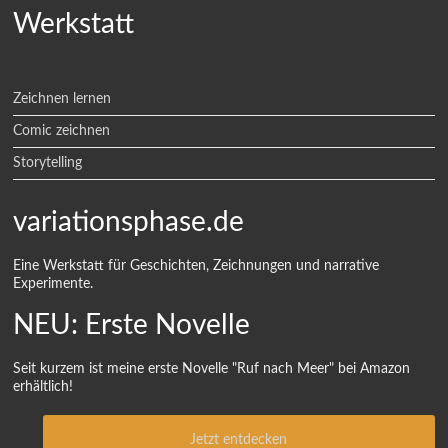
Werkstatt
Zeichnen lernen
Comic zeichnen
Storytelling
variationsphase.de
Eine Werkstatt für Geschichten, Zeichnungen und narrative
Experimente.
NEU: Erste Novelle
Seit kurzem ist meine erste Novelle "Ruf nach Meer" bei Amazon
erhältlich!
Jetzt entdecken