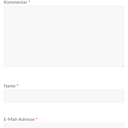
Kommentar
*
Name
*
E-Mail-Adresse
*