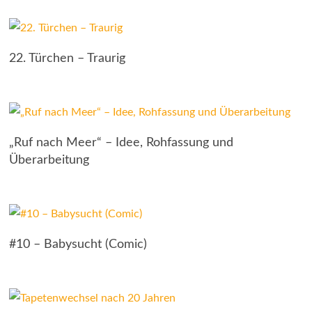
22. Türchen – Traurig
„Ruf nach Meer“ – Idee, Rohfassung und
Überarbeitung
#10 – Babysucht (Comic)