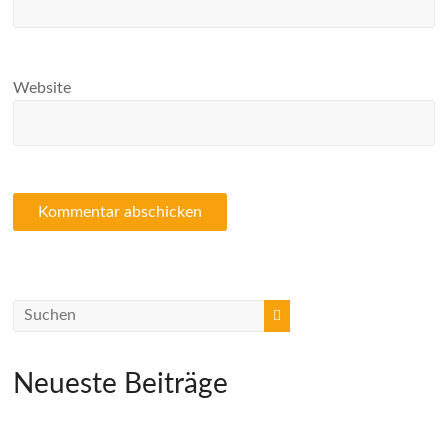
Website
Neueste Beiträge