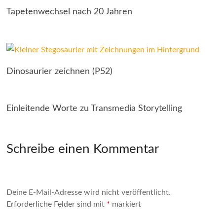
Tapetenwechsel nach 20 Jahren
Dinosaurier zeichnen (P52)
Einleitende Worte zu Transmedia Storytelling
Schreibe einen Kommentar
Deine E-Mail-Adresse wird nicht veröffentlicht.
Erforderliche Felder sind mit
*
markiert