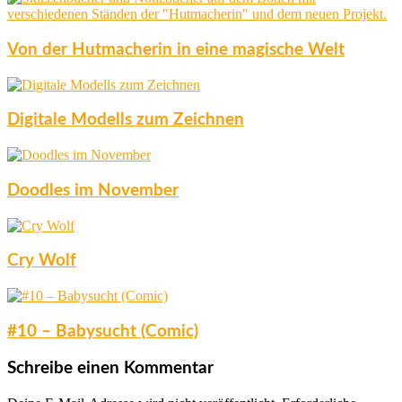
Von der Hutmacherin in eine magische Welt
Digitale Modells zum Zeichnen
Doodles im November
Cry Wolf
#10 – Babysucht (Comic)
Schreibe einen Kommentar