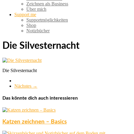
Zeichnen als Business
Über mich
Support me
Supportmöglichkeiten
Shop
Notizbücher
Die Silvesternacht
Die Silvesternacht
Nächstes →
Das könnte dich auch interessieren
Katzen zeichnen – Basics