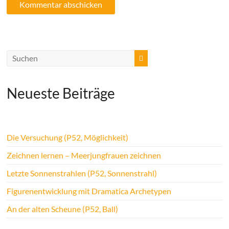
Neueste Beiträge
Die Versuchung (P52, Möglichkeit)
Zeichnen lernen – Meerjungfrauen zeichnen
Letzte Sonnenstrahlen (P52, Sonnenstrahl)
Figurenentwicklung mit Dramatica Archetypen
An der alten Scheune (P52, Ball)