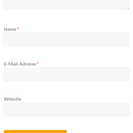
Name
*
E-Mail-Adresse
*
Website