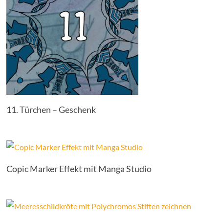
11. Türchen – Geschenk
Copic Marker Effekt mit Manga Studio