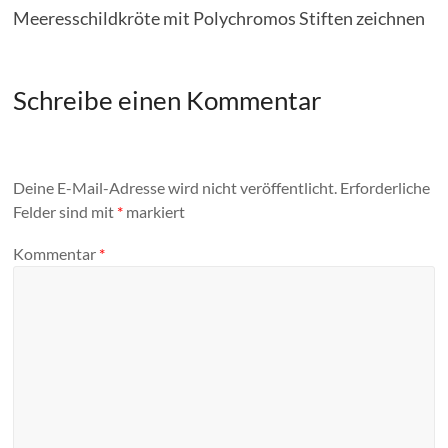
Meeresschildkröte mit Polychromos Stiften zeichnen
Schreibe einen Kommentar
Deine E-Mail-Adresse wird nicht veröffentlicht.
Erforderliche
Felder sind mit
*
markiert
Kommentar
*