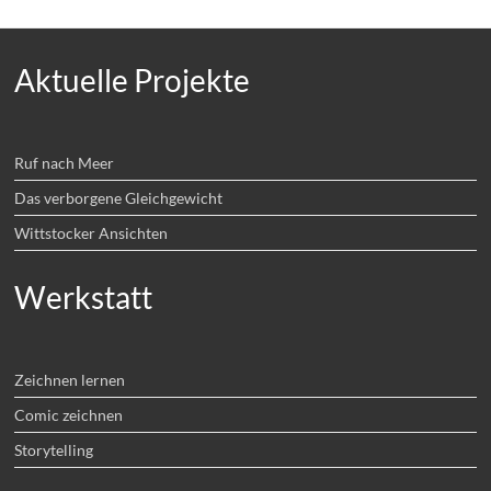
Aktuelle Projekte
Ruf nach Meer
Das verborgene Gleichgewicht
Wittstocker Ansichten
Werkstatt
Zeichnen lernen
Comic zeichnen
Storytelling