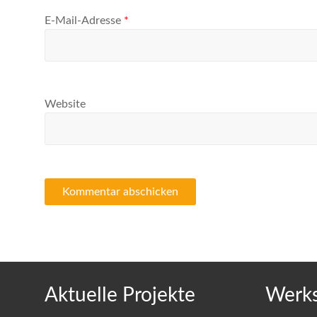
E-Mail-Adresse
*
Website
Aktuelle Projekte
Werks