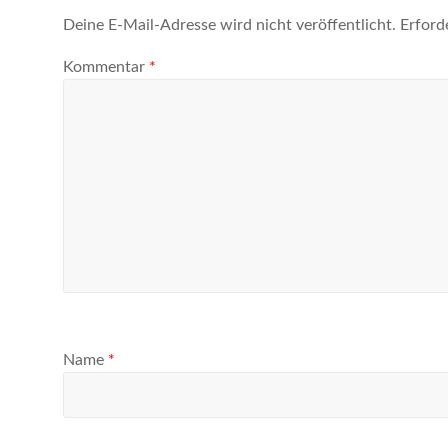
Deine E-Mail-Adresse wird nicht veröffentlicht.
Erford
Kommentar
*
Name
*