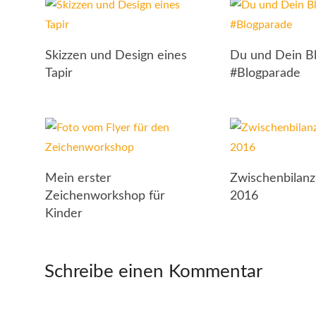
Skizzen und Design eines
Du und Dein B
Tapir
#Blogparade
Mein erster
Zwischenbilanz
Zeichenworkshop für
2016
Kinder
Schreibe einen Kommentar