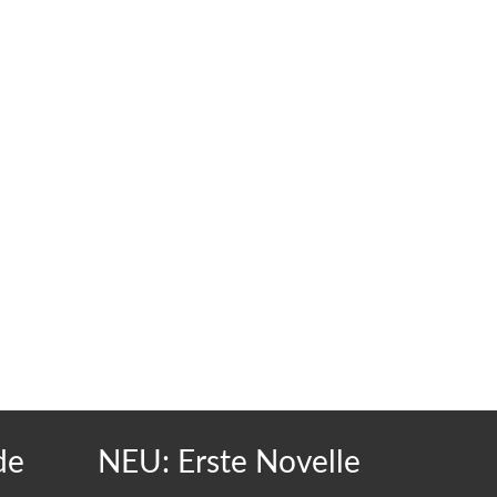
de
NEU: Erste Novelle