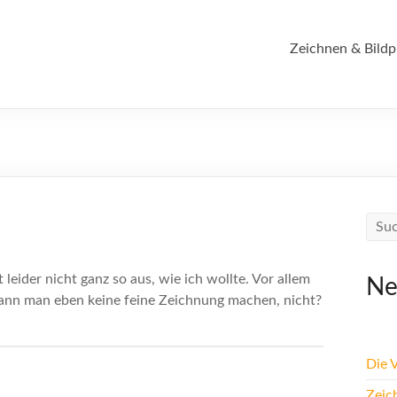
Zeichnen & Bildp
leider nicht ganz so aus, wie ich wollte. Vor allem
Ne
kann man eben keine feine Zeichnung machen, nicht?
Die 
Zeic