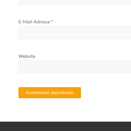
E-Mail-Adresse
*
Website