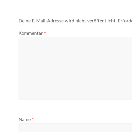
Deine E-Mail-Adresse wird nicht veröffentlicht.
Erford
Kommentar
*
Name
*