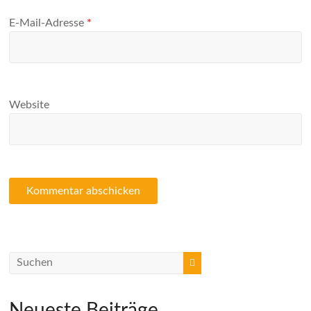
E-Mail-Adresse
*
Website
Neueste Beiträge