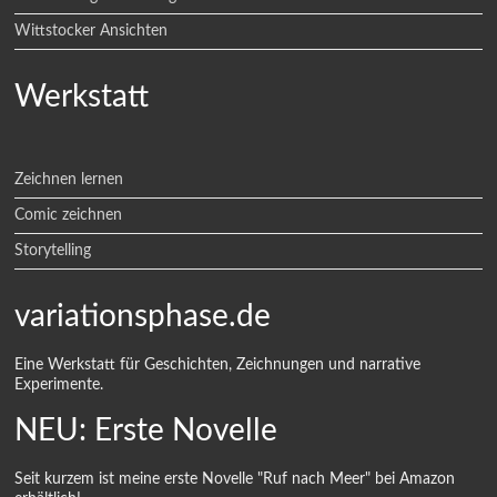
Wittstocker Ansichten
Werkstatt
Zeichnen lernen
Comic zeichnen
Storytelling
variationsphase.de
Eine Werkstatt für Geschichten, Zeichnungen und narrative
Experimente.
NEU: Erste Novelle
Seit kurzem ist meine erste Novelle "Ruf nach Meer" bei Amazon