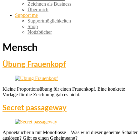
Zeichnen als Business
Über mich
Support me
Supportmöglichkeiten
Shop
Notizbücher
Mensch
Übung Frauenkopf
Kleine Proportionsübung für einen Frauenkopf. Eine konkrete
Vorlage für die Zeichnung gab es nicht.
Secret passageway
Apnoetaucherin mit Monoflosse – Was wird dieser geheime Schalter
auslösen? Gibt es einen Geheimgang?