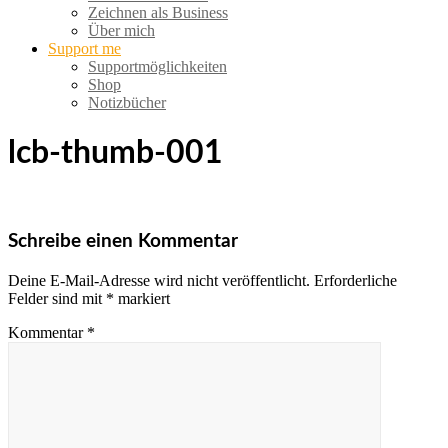
Zeichnen als Business
Über mich
Support me
Supportmöglichkeiten
Shop
Notizbücher
lcb-thumb-001
Schreibe einen Kommentar
Deine E-Mail-Adresse wird nicht veröffentlicht.
Erforderliche
Felder sind mit
*
markiert
Kommentar
*